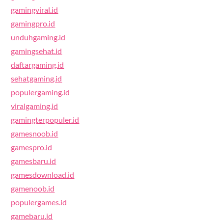
gamingviral.id
gamingpro.id
unduhgaming.id
gamingsehat.id
daftargaming.id
sehatgaming.id
populergaming.id
viralgaming.id
gamingterpopuler.id
gamesnoob.id
gamespro.id
gamesbaru.id
gamesdownload.id
gamenoob.id
populergames.id
gamebaru.id