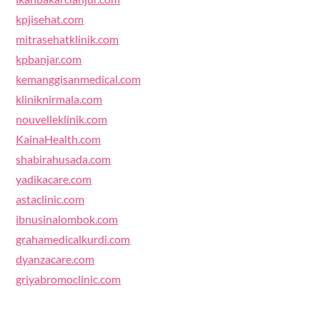
kpjisehat.com
mitrasehatklinik.com
kpbanjar.com
kemanggisanmedical.com
kliniknirmala.com
nouvelleklinik.com
KainaHealth.com
shabirahusada.com
yadikacare.com
astaclinic.com
ibnusinalombok.com
grahamedicalkurdi.com
dyanzacare.com
griyabromoclinic.com