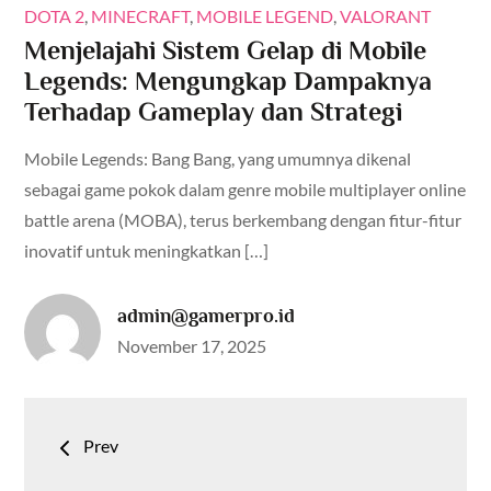
DOTA 2
MINECRAFT
MOBILE LEGEND
VALORANT
Menjelajahi Sistem Gelap di Mobile
Legends: Mengungkap Dampaknya
Terhadap Gameplay dan Strategi
Mobile Legends: Bang Bang, yang umumnya dikenal
sebagai game pokok dalam genre mobile multiplayer online
battle arena (MOBA), terus berkembang dengan fitur-fitur
inovatif untuk meningkatkan […]
admin@gamerpro.id
Posted
November 17, 2025
on
Posts
Prev
navigation