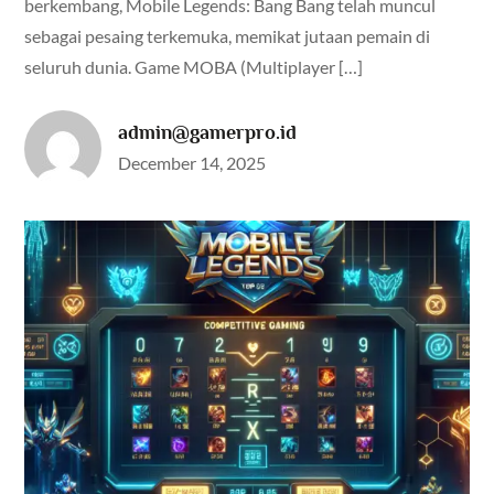
berkembang, Mobile Legends: Bang Bang telah muncul
sebagai pesaing terkemuka, memikat jutaan pemain di
seluruh dunia. Game MOBA (Multiplayer […]
admin@gamerpro.id
Posted
December 14, 2025
on