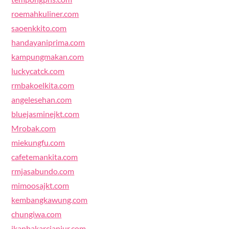
roemahkuliner.com
saoenkkito.com
handayaniprima.com
kampungmakan.com
luckycatck.com
rmbakoelkita.com
angelesehan.com
bluejasminejkt.com
Mrobak.com
miekungfu.com
cafetemankita.com
rmjasabundo.com
mimoosajkt.com
kembangkawung.com
chungiwa.com
ikanbakarcianjur.com