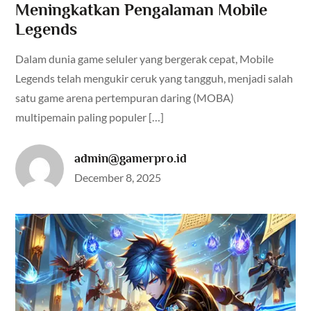
Meningkatkan Pengalaman Mobile
Legends
Dalam dunia game seluler yang bergerak cepat, Mobile
Legends telah mengukir ceruk yang tangguh, menjadi salah
satu game arena pertempuran daring (MOBA)
multipemain paling populer […]
admin@gamerpro.id
Posted
December 8, 2025
on