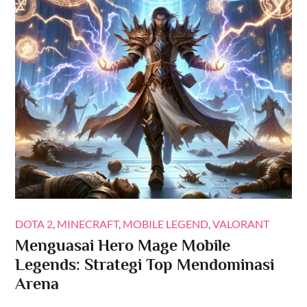
DOTA 2
MINECRAFT
MOBILE LEGEND
VALORANT
Menguasai Hero Mage Mobile
Legends: Strategi Top Mendominasi
Arena