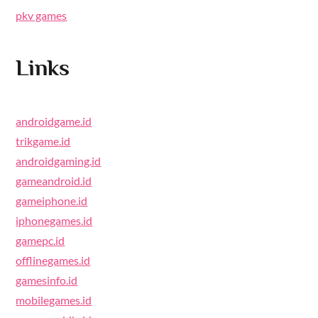
pkv games
Links
androidgame.id
trikgame.id
androidgaming.id
gameandroid.id
gameiphone.id
iphonegames.id
gamepc.id
offlinegames.id
gamesinfo.id
mobilegames.id