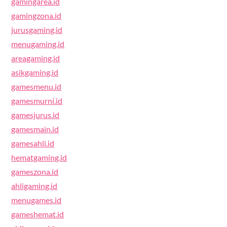
gamingarea.id
gamingzona.id
jurusgaming.id
menugaming.id
areagaming.id
asikgaming.id
gamesmenu.id
gamesmurni.id
gamesjurus.id
gamesmain.id
gamesahli.id
hematgaming.id
gameszona.id
ahligaming.id
menugames.id
gameshemat.id