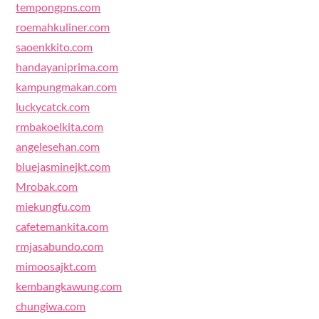
tempongpns.com
roemahkuliner.com
saoenkkito.com
handayaniprima.com
kampungmakan.com
luckycatck.com
rmbakoelkita.com
angelesehan.com
bluejasminejkt.com
Mrobak.com
miekungfu.com
cafetemankita.com
rmjasabundo.com
mimoosajkt.com
kembangkawung.com
chungiwa.com