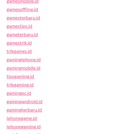
gamesmobile.id
gamesoffline.id
gamesterbaru.id
gamestips.id
gameterbaru.id
gamestrik.id
trikgames.id
gamingiphone.id
gamingmobile.id
tipsgaming.id
trikgaming.id
gamingpc.id
gamingandroid.id
gamingterbaru.id
iphonegame.id
iphonegaming.id