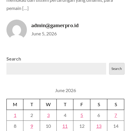
pemain […]
admin@gamerpro.id
Posted
June 5, 2026
on
Search
Search
June 2026
M
T
W
T
F
S
S
1
2
3
4
5
6
7
8
9
10
11
12
13
14