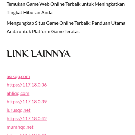
Temukan Game Web Online Terbaik untuk Meningkatkan
Tingkat Hiburan Anda
Mengungkap Situs Game Online Terbaik: Panduan Utama
Anda untuk Platform Game Teratas
LINK LAINNYA
asikqq.com
https://117.18.0.36
ahliqq.com
https://117.18.0.39
jurusqq.net
https://117.18.0.42
murahqq.net