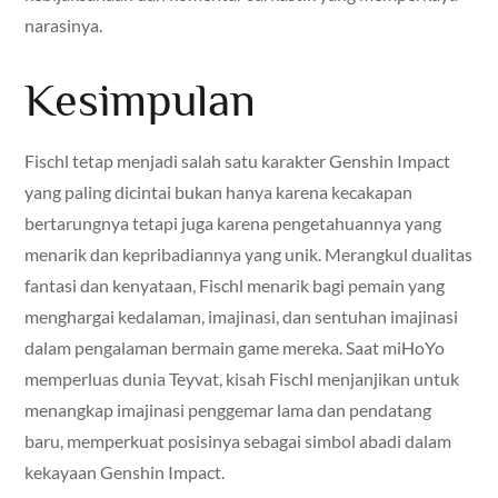
narasinya.
Kesimpulan
Fischl tetap menjadi salah satu karakter Genshin Impact
yang paling dicintai bukan hanya karena kecakapan
bertarungnya tetapi juga karena pengetahuannya yang
menarik dan kepribadiannya yang unik. Merangkul dualitas
fantasi dan kenyataan, Fischl menarik bagi pemain yang
menghargai kedalaman, imajinasi, dan sentuhan imajinasi
dalam pengalaman bermain game mereka. Saat miHoYo
memperluas dunia Teyvat, kisah Fischl menjanjikan untuk
menangkap imajinasi penggemar lama dan pendatang
baru, memperkuat posisinya sebagai simbol abadi dalam
kekayaan Genshin Impact.