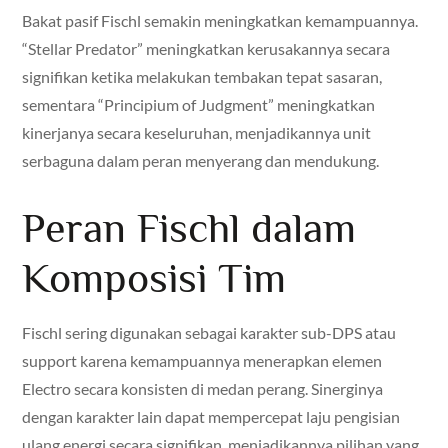
Bakat pasif Fischl semakin meningkatkan kemampuannya.
“Stellar Predator” meningkatkan kerusakannya secara
signifikan ketika melakukan tembakan tepat sasaran,
sementara “Principium of Judgment” meningkatkan
kinerjanya secara keseluruhan, menjadikannya unit
serbaguna dalam peran menyerang dan mendukung.
Peran Fischl dalam
Komposisi Tim
Fischl sering digunakan sebagai karakter sub-DPS atau
support karena kemampuannya menerapkan elemen
Electro secara konsisten di medan perang. Sinerginya
dengan karakter lain dapat mempercepat laju pengisian
ulang energi secara signifikan, menjadikannya pilihan yang