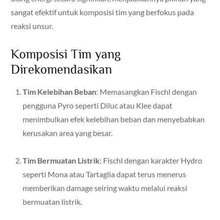
sangat efektif untuk komposisi tim yang berfokus pada
reaksi unsur.
Komposisi Tim yang
Direkomendasikan
Tim Kelebihan Beban
: Memasangkan Fischl dengan
pengguna Pyro seperti Diluc atau Klee dapat
menimbulkan efek kelebihan beban dan menyebabkan
kerusakan area yang besar.
Tim Bermuatan Listrik
: Fischl dengan karakter Hydro
seperti Mona atau Tartaglia dapat terus menerus
memberikan damage seiring waktu melalui reaksi
bermuatan listrik.