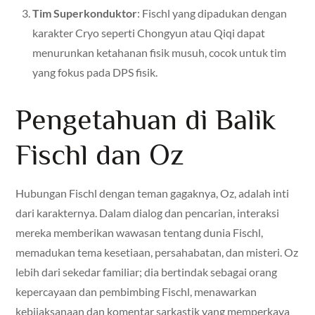
Tim Superkonduktor
: Fischl yang dipadukan dengan
karakter Cryo seperti Chongyun atau Qiqi dapat
menurunkan ketahanan fisik musuh, cocok untuk tim
yang fokus pada DPS fisik.
Pengetahuan di Balik
Fischl dan Oz
Hubungan Fischl dengan teman gagaknya, Oz, adalah inti
dari karakternya. Dalam dialog dan pencarian, interaksi
mereka memberikan wawasan tentang dunia Fischl,
memadukan tema kesetiaan, persahabatan, dan misteri. Oz
lebih dari sekedar familiar; dia bertindak sebagai orang
kepercayaan dan pembimbing Fischl, menawarkan
kebijaksanaan dan komentar sarkastik yang memperkaya