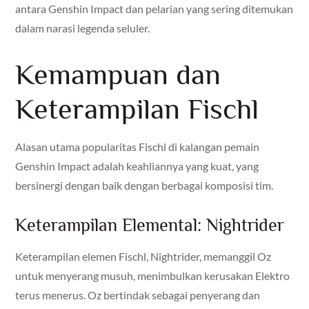
antara Genshin Impact dan pelarian yang sering ditemukan
dalam narasi legenda seluler.
Kemampuan dan
Keterampilan Fischl
Alasan utama popularitas Fischl di kalangan pemain
Genshin Impact adalah keahliannya yang kuat, yang
bersinergi dengan baik dengan berbagai komposisi tim.
Keterampilan Elemental: Nightrider
Keterampilan elemen Fischl, Nightrider, memanggil Oz
untuk menyerang musuh, menimbulkan kerusakan Elektro
terus menerus. Oz bertindak sebagai penyerang dan