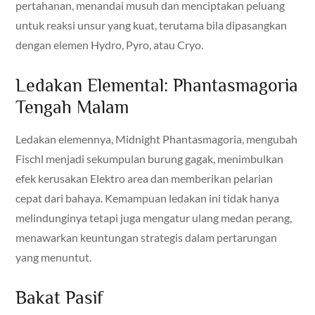
pertahanan, menandai musuh dan menciptakan peluang
untuk reaksi unsur yang kuat, terutama bila dipasangkan
dengan elemen Hydro, Pyro, atau Cryo.
Ledakan Elemental: Phantasmagoria
Tengah Malam
Ledakan elemennya, Midnight Phantasmagoria, mengubah
Fischl menjadi sekumpulan burung gagak, menimbulkan
efek kerusakan Elektro area dan memberikan pelarian
cepat dari bahaya. Kemampuan ledakan ini tidak hanya
melindunginya tetapi juga mengatur ulang medan perang,
menawarkan keuntungan strategis dalam pertarungan
yang menuntut.
Bakat Pasif