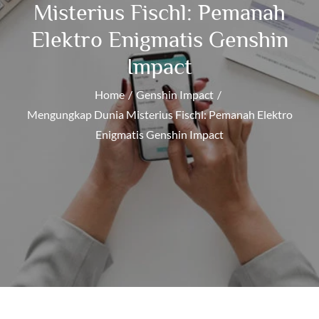
Misterius Fischl: Pemanah
Elektro Enigmatis Genshin
Impact
Home
Genshin Impact
Mengungkap Dunia Misterius Fischl: Pemanah Elektro
Enigmatis Genshin Impact