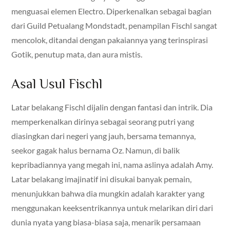
menguasai elemen Electro. Diperkenalkan sebagai bagian
dari Guild Petualang Mondstadt, penampilan Fischl sangat
mencolok, ditandai dengan pakaiannya yang terinspirasi
Gotik, penutup mata, dan aura mistis.
Asal Usul Fischl
Latar belakang Fischl dijalin dengan fantasi dan intrik. Dia
memperkenalkan dirinya sebagai seorang putri yang
diasingkan dari negeri yang jauh, bersama temannya,
seekor gagak halus bernama Oz. Namun, di balik
kepribadiannya yang megah ini, nama aslinya adalah Amy.
Latar belakang imajinatif ini disukai banyak pemain,
menunjukkan bahwa dia mungkin adalah karakter yang
menggunakan keeksentrikannya untuk melarikan diri dari
dunia nyata yang biasa-biasa saja, menarik persamaan