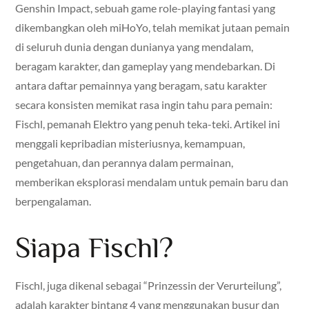
Genshin Impact, sebuah game role-playing fantasi yang
dikembangkan oleh miHoYo, telah memikat jutaan pemain
di seluruh dunia dengan dunianya yang mendalam,
beragam karakter, dan gameplay yang mendebarkan. Di
antara daftar pemainnya yang beragam, satu karakter
secara konsisten memikat rasa ingin tahu para pemain:
Fischl, pemanah Elektro yang penuh teka-teki. Artikel ini
menggali kepribadian misteriusnya, kemampuan,
pengetahuan, dan perannya dalam permainan,
memberikan eksplorasi mendalam untuk pemain baru dan
berpengalaman.
Siapa Fischl?
Fischl, juga dikenal sebagai “Prinzessin der Verurteilung”,
adalah karakter bintang 4 yang menggunakan busur dan