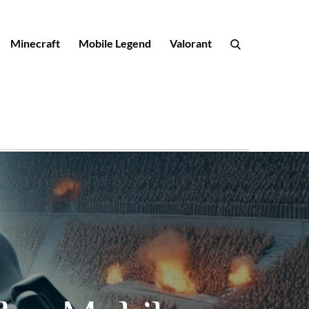
Minecraft
Mobile Legend
Valorant