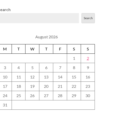
Search
Search
August 2026
M
T
W
T
F
S
S
1
2
3
4
5
6
7
8
9
10
11
12
13
14
15
16
17
18
19
20
21
22
23
24
25
26
27
28
29
30
31