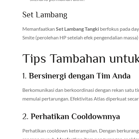
Set Lambang
Memanfaatkan
Set Lambang Tangki
berfokus pada day
Smite (perolehan HP setelah efek pengendalian massa)
Tips Tambahan untu
1.
Bersinergi dengan Tim Anda
Berkomunikasi dan berkoordinasi dengan rekan satu ti
memulai pertarungan. Efektivitas Atlas diperkuat secara
2.
Perhatikan Cooldownnya
Perhatikan cooldown keterampilan. Dengan berkurangn