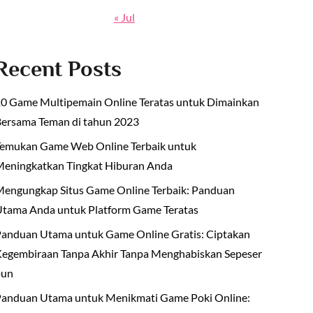
« Jul
Recent Posts
0 Game Multipemain Online Teratas untuk Dimainkan
ersama Teman di tahun 2023
emukan Game Web Online Terbaik untuk
eningkatkan Tingkat Hiburan Anda
engungkap Situs Game Online Terbaik: Panduan
tama Anda untuk Platform Game Teratas
anduan Utama untuk Game Online Gratis: Ciptakan
egembiraan Tanpa Akhir Tanpa Menghabiskan Sepeser
pun
anduan Utama untuk Menikmati Game Poki Online: