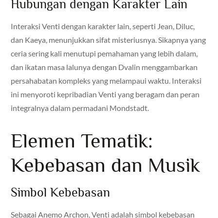
Hubungan dengan Karakter Lain
Interaksi Venti dengan karakter lain, seperti Jean, Diluc,
dan Kaeya, menunjukkan sifat misteriusnya. Sikapnya yang
ceria sering kali menutupi pemahaman yang lebih dalam,
dan ikatan masa lalunya dengan Dvalin menggambarkan
persahabatan kompleks yang melampaui waktu. Interaksi
ini menyoroti kepribadian Venti yang beragam dan peran
integralnya dalam permadani Mondstadt.
Elemen Tematik:
Kebebasan dan Musik
Simbol Kebebasan
Sebagai Anemo Archon, Venti adalah simbol kebebasan