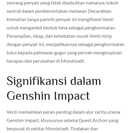
seorang penyair yang tidak disebutkan namanya, tokoh
sentral dalam pemberontakan melawan Decarabian.
Kematian tanpa pamrih penyair ini mengilhami Venti
untuk mengambil bentuk fana sebagai penghormatan.
Penampilan, sikap, dan kehebatan musik Venti mirip
dengan penyair ini, menjadikannya sebagai penghormatan
tulus kepada pahlawan gugur yang pernah menginspirasi
harapan dan perubahan di Mondstadt.
Signifikansi dalam
Genshin Impact
Venti memainkan peran penting dalam alur cerita utama
Genshin Impact, khususnya selama Quest Archon yang
berpusat di sekitar Mondstadt. Tindakan dan