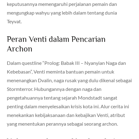
keputusannya memengaruhi perjalanan pemain dan
mengungkap wahyu yang lebih dalam tentang dunia
Teyvat.
Peran Venti dalam Pencarian
Archon
Dalam questline “Prolog: Babak III – Nyanyian Naga dan
Kebebasan”, Venti meminta bantuan pemain untuk
menenangkan Dvalin, naga rusak yang dulu dikenal sebagai
Stormterror. Hubungannya dengan naga dan
pengetahuannya tentang sejarah Mondstadt sangat
penting dalam menyelesaikan krisis kota ini. Alur cerita ini
menekankan kebijaksanaan dan kebajikan Venti, atribut
yang menentukan perannya sebagai seorang archon.