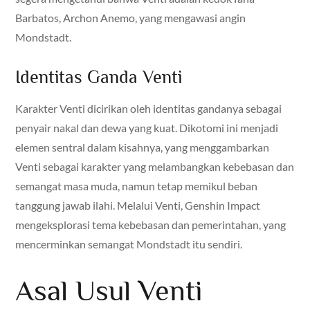
Barbatos, Archon Anemo, yang mengawasi angin
Mondstadt.
Identitas Ganda Venti
Karakter Venti dicirikan oleh identitas gandanya sebagai
penyair nakal dan dewa yang kuat. Dikotomi ini menjadi
elemen sentral dalam kisahnya, yang menggambarkan
Venti sebagai karakter yang melambangkan kebebasan dan
semangat masa muda, namun tetap memikul beban
tanggung jawab ilahi. Melalui Venti, Genshin Impact
mengeksplorasi tema kebebasan dan pemerintahan, yang
mencerminkan semangat Mondstadt itu sendiri.
Asal Usul Venti