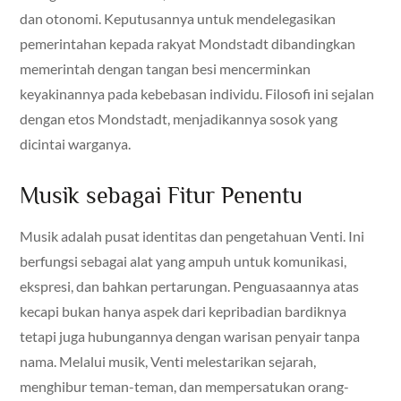
dan otonomi. Keputusannya untuk mendelegasikan
pemerintahan kepada rakyat Mondstadt dibandingkan
memerintah dengan tangan besi mencerminkan
keyakinannya pada kebebasan individu. Filosofi ini sejalan
dengan etos Mondstadt, menjadikannya sosok yang
dicintai warganya.
Musik sebagai Fitur Penentu
Musik adalah pusat identitas dan pengetahuan Venti. Ini
berfungsi sebagai alat yang ampuh untuk komunikasi,
ekspresi, dan bahkan pertarungan. Penguasaannya atas
kecapi bukan hanya aspek dari kepribadian bardiknya
tetapi juga hubungannya dengan warisan penyair tanpa
nama. Melalui musik, Venti melestarikan sejarah,
menghibur teman-teman, dan mempersatukan orang-