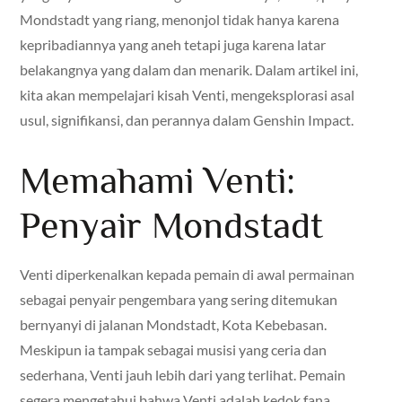
Mondstadt yang riang, menonjol tidak hanya karena
kepribadiannya yang aneh tetapi juga karena latar
belakangnya yang dalam dan menarik. Dalam artikel ini,
kita akan mempelajari kisah Venti, mengeksplorasi asal
usul, signifikansi, dan perannya dalam Genshin Impact.
Memahami Venti:
Penyair Mondstadt
Venti diperkenalkan kepada pemain di awal permainan
sebagai penyair pengembara yang sering ditemukan
bernyanyi di jalanan Mondstadt, Kota Kebebasan.
Meskipun ia tampak sebagai musisi yang ceria dan
sederhana, Venti jauh lebih dari yang terlihat. Pemain
segera mengetahui bahwa Venti adalah kedok fana