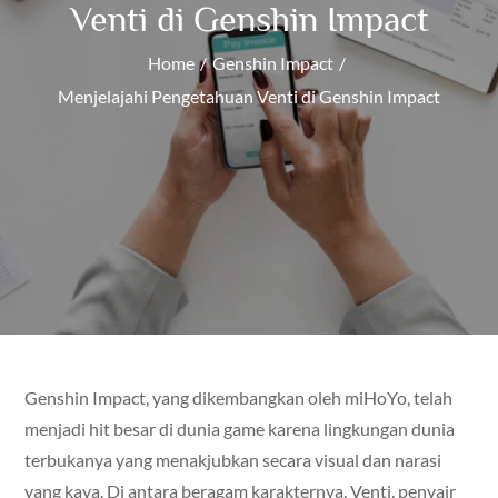
Venti di Genshin Impact
Home
Genshin Impact
Menjelajahi Pengetahuan Venti di Genshin Impact
Genshin Impact, yang dikembangkan oleh miHoYo, telah
menjadi hit besar di dunia game karena lingkungan dunia
terbukanya yang menakjubkan secara visual dan narasi
yang kaya. Di antara beragam karakternya, Venti, penyair