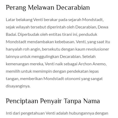
Perang Melawan Decarabian
Latar belakang Venti berakar pada sejarah Mondstadt,
sejak wilayah tersebut diperintah oleh Decarabian, Dewa
Badai. Diperbudak oleh entitas tirani ini, penduduk
Mondstadt mendambakan kebebasan. Venti, yang saat itu
hanyalah roh angin, bersekutu dengan kaum revolusioner
lainnya untuk menggulingkan Decarabian. Setelah
kemenangan mereka, Venti naik sebagai Archon Anemo,
memilih untuk memimpin dengan pendekatan lepas
tangan, memberikan Mondstadt otonomi yang sangat
disayanginya.
Penciptaan Penyair Tanpa Nama
Inti dari pengetahuan Venti adalah hubungannya dengan