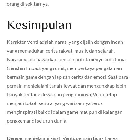
orang di sekitarnya.
Kesimpulan
Karakter Venti adalah narasi yang dijalin dengan indah
yang memadukan cerita rakyat, musik, dan sejarah.
Narasinya menawarkan pemain untuk menyelami dunia
Genshin Impact yang rumit, memperkaya pengalaman
bermain game dengan lapisan cerita dan emosi. Saat para
pemain menjelajahi tanah Teyvat dan mengungkap lebih
banyak tentang dewa dan penghuninya, Venti tetap
menjadi tokoh sentral yang warisannya terus
menginspirasi baik di dalam game maupun di kalangan
penggemar di seluruh dunia.
Dengan menjelajahi kisah Venti, pemain tidak hanya