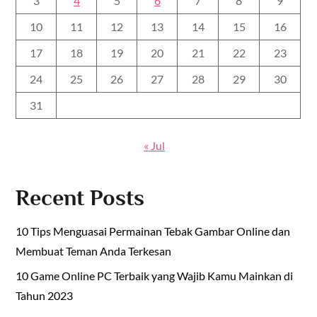
3
4
5
6
7
8
9
10
11
12
13
14
15
16
17
18
19
20
21
22
23
24
25
26
27
28
29
30
31
« Jul
Recent Posts
10 Tips Menguasai Permainan Tebak Gambar Online dan
Membuat Teman Anda Terkesan
10 Game Online PC Terbaik yang Wajib Kamu Mainkan di
Tahun 2023