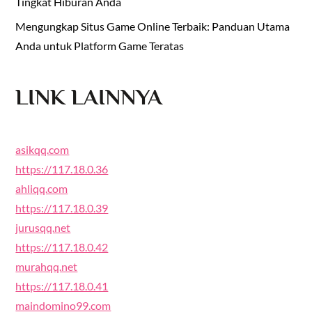
Tingkat Hiburan Anda
Mengungkap Situs Game Online Terbaik: Panduan Utama
Anda untuk Platform Game Teratas
LINK LAINNYA
asikqq.com
https://117.18.0.36
ahliqq.com
https://117.18.0.39
jurusqq.net
https://117.18.0.42
murahqq.net
https://117.18.0.41
maindomino99.com