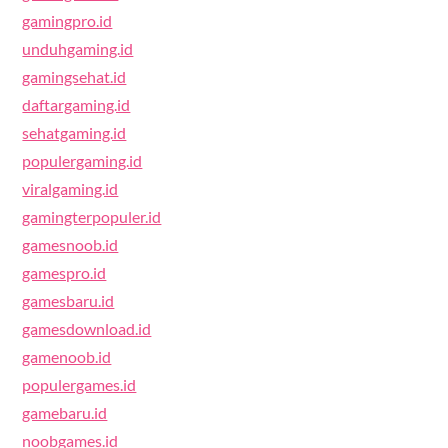
gamingpro.id
unduhgaming.id
gamingsehat.id
daftargaming.id
sehatgaming.id
populergaming.id
viralgaming.id
gamingterpopuler.id
gamesnoob.id
gamespro.id
gamesbaru.id
gamesdownload.id
gamenoob.id
populergames.id
gamebaru.id
noobgames.id