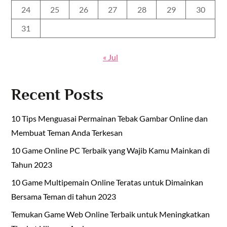
24
25
26
27
28
29
30
31
« Jul
Recent Posts
10 Tips Menguasai Permainan Tebak Gambar Online dan
Membuat Teman Anda Terkesan
10 Game Online PC Terbaik yang Wajib Kamu Mainkan di
Tahun 2023
10 Game Multipemain Online Teratas untuk Dimainkan
Bersama Teman di tahun 2023
Temukan Game Web Online Terbaik untuk Meningkatkan