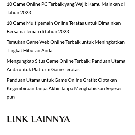
10 Game Online PC Terbaik yang Wajib Kamu Mainkan di
Tahun 2023
10 Game Multipemain Online Teratas untuk Dimainkan
Bersama Teman di tahun 2023
Temukan Game Web Online Terbaik untuk Meningkatkan
Tingkat Hiburan Anda
Mengungkap Situs Game Online Terbaik: Panduan Utama
Anda untuk Platform Game Teratas
Panduan Utama untuk Game Online Gratis: Ciptakan
Kegembiraan Tanpa Akhir Tanpa Menghabiskan Sepeser
pun
LINK LAINNYA