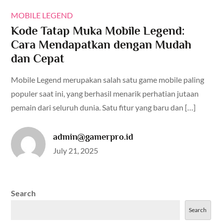
MOBILE LEGEND
Kode Tatap Muka Mobile Legend:
Cara Mendapatkan dengan Mudah
dan Cepat
Mobile Legend merupakan salah satu game mobile paling
populer saat ini, yang berhasil menarik perhatian jutaan
pemain dari seluruh dunia. Satu fitur yang baru dan […]
admin@gamerpro.id
Posted
July 21, 2025
on
Search
Search