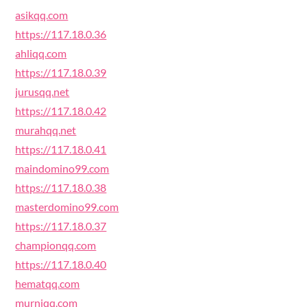
asikqq.com
https://117.18.0.36
ahliqq.com
https://117.18.0.39
jurusqq.net
https://117.18.0.42
murahqq.net
https://117.18.0.41
maindomino99.com
https://117.18.0.38
masterdomino99.com
https://117.18.0.37
championqq.com
https://117.18.0.40
hematqq.com
murniqq.com