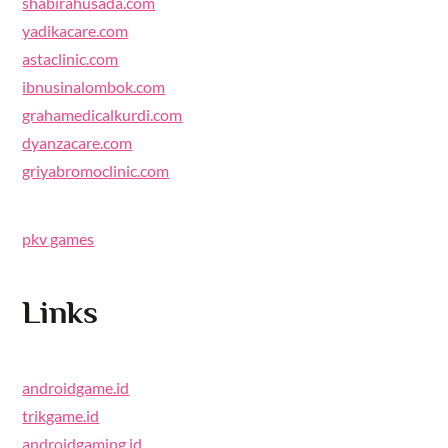
shabirahusada.com
yadikacare.com
astaclinic.com
ibnusinalombok.com
grahamedicalkurdi.com
dyanzacare.com
griyabromoclinic.com
pkv games
Links
androidgame.id
trikgame.id
androidgaming.id