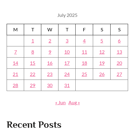
July 2025
M
T
W
T
F
S
S
1
2
3
4
5
6
7
8
9
10
11
12
13
14
15
16
17
18
19
20
21
22
23
24
25
26
27
28
29
30
31
« Jun
Aug »
Recent Posts