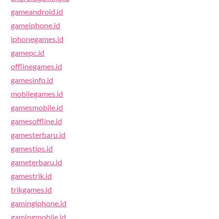
gameandroid.id
gameiphone.id
iphonegames.id
gamepc.id
offlinegames.id
gamesinfo.id
mobilegames.id
gamesmobile.id
gamesoffline.id
gamesterbaru.id
gamestips.id
gameterbaru.id
gamestrik.id
trikgames.id
gamingiphone.id
gamingmobile.id