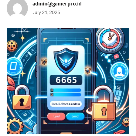
admin@gamerpro.id
Posted
July 21, 2025
on