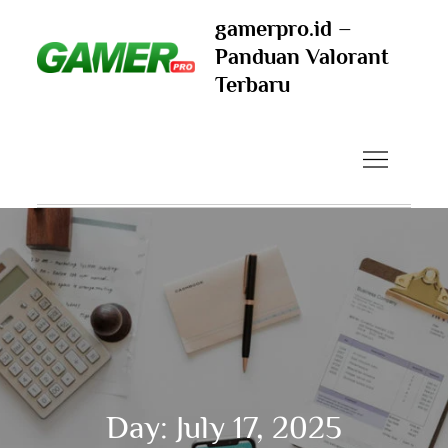
Skip
gamerpro.id –
to
Panduan Valorant
content
Terbaru
Day:
July 17, 2025