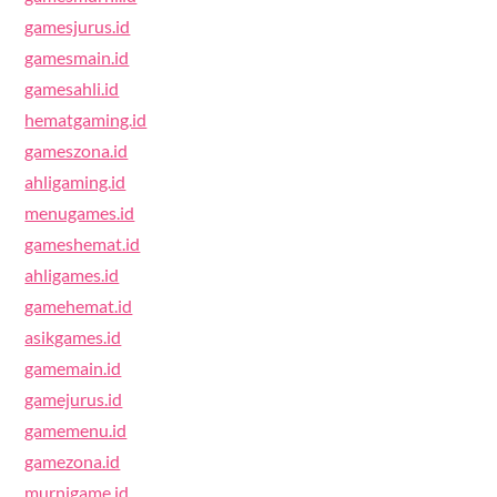
gamesjurus.id
gamesmain.id
gamesahli.id
hematgaming.id
gameszona.id
ahligaming.id
menugames.id
gameshemat.id
ahligames.id
gamehemat.id
asikgames.id
gamemain.id
gamejurus.id
gamemenu.id
gamezona.id
murnigame.id