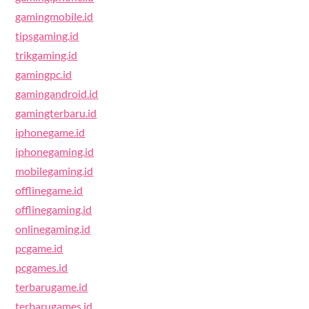
gamingmobile.id
tipsgaming.id
trikgaming.id
gamingpc.id
gamingandroid.id
gamingterbaru.id
iphonegame.id
iphonegaming.id
mobilegaming.id
offlinegame.id
offlinegaming.id
onlinegaming.id
pcgame.id
pcgames.id
terbarugame.id
terbarugames.id