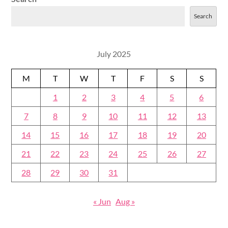
Search
July 2025
M
T
W
T
F
S
S
1
2
3
4
5
6
7
8
9
10
11
12
13
14
15
16
17
18
19
20
21
22
23
24
25
26
27
28
29
30
31
« Jun
Aug »