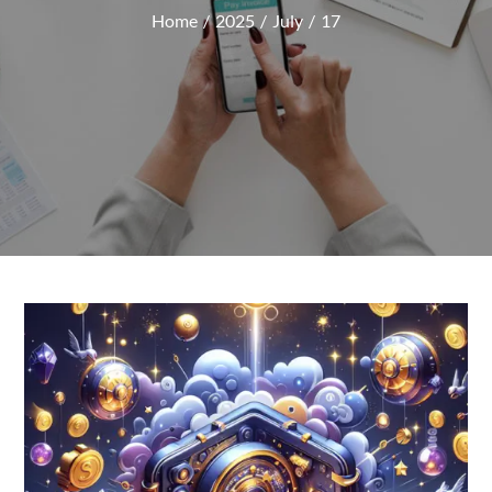
Home
2025
July
17