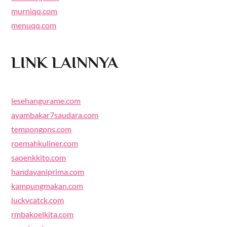
murniqq.com
menuqq.com
LINK LAINNYA
lesehangurame.com
ayambakar7saudara.com
tempongpns.com
roemahkuliner.com
saoenkkito.com
handayaniprima.com
kampungmakan.com
luckycatck.com
rmbakoelkita.com