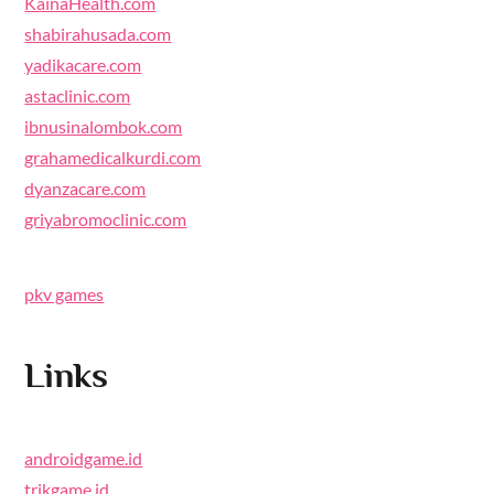
KainaHealth.com
shabirahusada.com
yadikacare.com
astaclinic.com
ibnusinalombok.com
grahamedicalkurdi.com
dyanzacare.com
griyabromoclinic.com
pkv games
Links
androidgame.id
trikgame.id