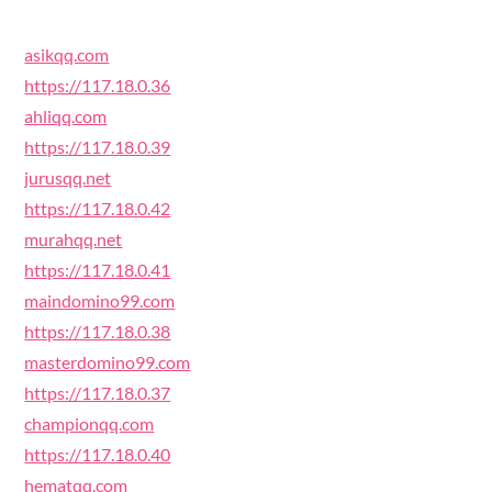
asikqq.com
https://117.18.0.36
ahliqq.com
https://117.18.0.39
jurusqq.net
https://117.18.0.42
murahqq.net
https://117.18.0.41
maindomino99.com
https://117.18.0.38
masterdomino99.com
https://117.18.0.37
championqq.com
https://117.18.0.40
hematqq.com