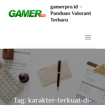
Skip
gamerpro.id –
to
Panduan Valorant
content
Terbaru
Tag:
karakter-terkuat-di-