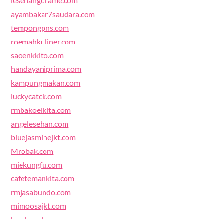
lesehangurame.com
ayambakar7saudara.com
tempongpns.com
roemahkuliner.com
saoenkkito.com
handayaniprima.com
kampungmakan.com
luckycatck.com
rmbakoelkita.com
angelesehan.com
bluejasminejkt.com
Mrobak.com
miekungfu.com
cafetemankita.com
rmjasabundo.com
mimoosajkt.com