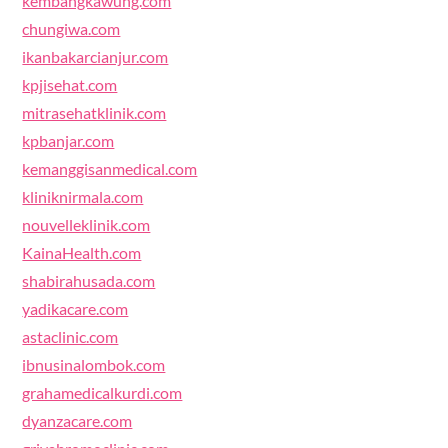
kembangkawung.com
chungiwa.com
ikanbakarcianjur.com
kpjisehat.com
mitrasehatklinik.com
kpbanjar.com
kemanggisanmedical.com
kliniknirmala.com
nouvelleklinik.com
KainaHealth.com
shabirahusada.com
yadikacare.com
astaclinic.com
ibnusinalombok.com
grahamedicalkurdi.com
dyanzacare.com