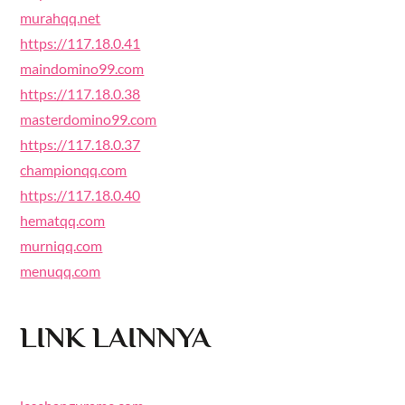
murahqq.net
https://117.18.0.41
maindomino99.com
https://117.18.0.38
masterdomino99.com
https://117.18.0.37
championqq.com
https://117.18.0.40
hematqq.com
murniqq.com
menuqq.com
LINK LAINNYA