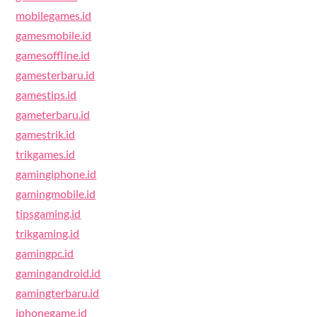
mobilegames.id
gamesmobile.id
gamesoffline.id
gamesterbaru.id
gamestips.id
gameterbaru.id
gamestrik.id
trikgames.id
gamingiphone.id
gamingmobile.id
tipsgaming.id
trikgaming.id
gamingpc.id
gamingandroid.id
gamingterbaru.id
iphonegame.id