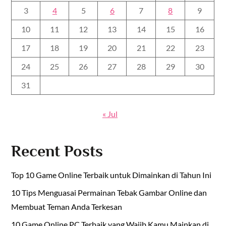
3
4
5
6
7
8
9
10
11
12
13
14
15
16
17
18
19
20
21
22
23
24
25
26
27
28
29
30
31
« Jul
Recent Posts
Top 10 Game Online Terbaik untuk Dimainkan di Tahun Ini
10 Tips Menguasai Permainan Tebak Gambar Online dan
Membuat Teman Anda Terkesan
10 Game Online PC Terbaik yang Wajib Kamu Mainkan di