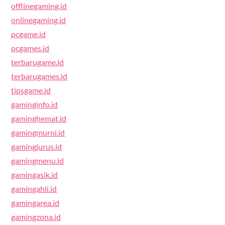
offlinegaming.id
onlinegaming.id
pcgame.id
pcgames.id
terbarugame.id
terbarugames.id
tipsgame.id
gaminginfo.id
gaminghemat.id
gamingmurni.id
gamingjurus.id
gamingmenu.id
gamingasik.id
gamingahli.id
gamingarea.id
gamingzona.id