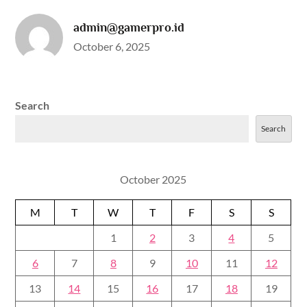
admin@gamerpro.id
Posted
October 6, 2025
on
Search
Search
October 2025
M
T
W
T
F
S
S
1
2
3
4
5
6
7
8
9
10
11
12
13
14
15
16
17
18
19