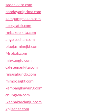
saoenkkito.com
handayaniprima.com
kampungmakan.com
luckycatck.com
rmbakoelkita.com
angelesehan.com
bluejasminejkt.com
Mrobak.com
miekungfu.com
cafetemankita.com
rmjasabundo.com
mimoosajkt.com
kembangkawung.com
chungiwa.com
ikanbakarcianjur.com
kpjisehat.com