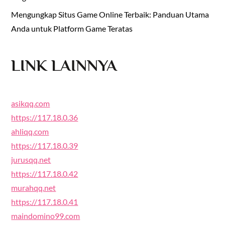
Mengungkap Situs Game Online Terbaik: Panduan Utama
Anda untuk Platform Game Teratas
LINK LAINNYA
asikqq.com
https://117.18.0.36
ahliqq.com
https://117.18.0.39
jurusqq.net
https://117.18.0.42
murahqq.net
https://117.18.0.41
maindomino99.com