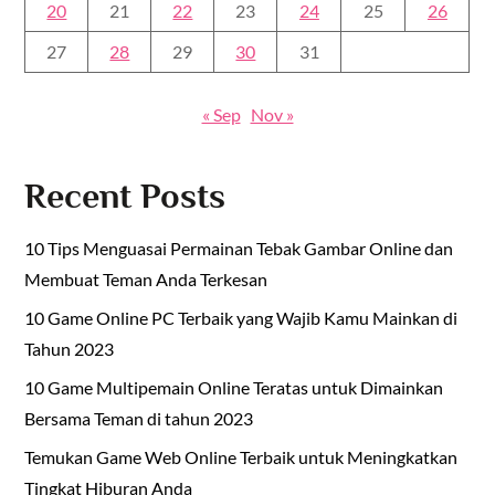
20
21
22
23
24
25
26
27
28
29
30
31
« Sep
Nov »
Recent Posts
10 Tips Menguasai Permainan Tebak Gambar Online dan
Membuat Teman Anda Terkesan
10 Game Online PC Terbaik yang Wajib Kamu Mainkan di
Tahun 2023
10 Game Multipemain Online Teratas untuk Dimainkan
Bersama Teman di tahun 2023
Temukan Game Web Online Terbaik untuk Meningkatkan
Tingkat Hiburan Anda