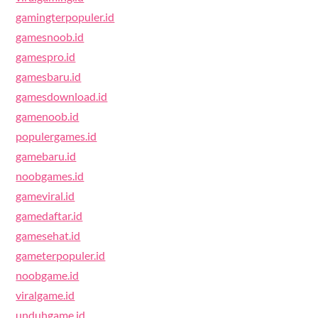
gamingterpopuler.id
gamesnoob.id
gamespro.id
gamesbaru.id
gamesdownload.id
gamenoob.id
populergames.id
gamebaru.id
noobgames.id
gameviral.id
gamedaftar.id
gamesehat.id
gameterpopuler.id
noobgame.id
viralgame.id
unduhgame.id