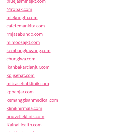
bluejasminejkt.com
Mrobak.com
miekungfu.com
cafetemankita.com
rmjasabundo.com
mimoosajkt.com
kembangkawung.com
chungiwa.com
ikanbakarcianjur.com
kpjisehat.com
mitrasehatklinik.com
kpbanjar.com
kemanggisanmedical.com
kliniknirmala.com
nouvelleklinik.com
KainaHealth.com