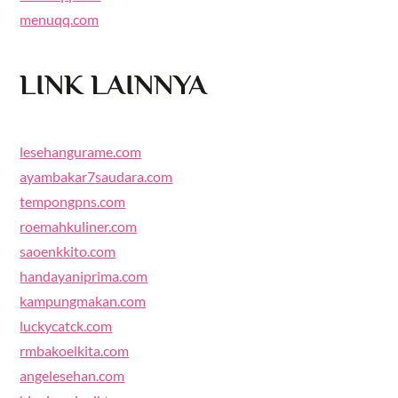
menuqq.com
LINK LAINNYA
lesehangurame.com
ayambakar7saudara.com
tempongpns.com
roemahkuliner.com
saoenkkito.com
handayaniprima.com
kampungmakan.com
luckycatck.com
rmbakoelkita.com
angelesehan.com