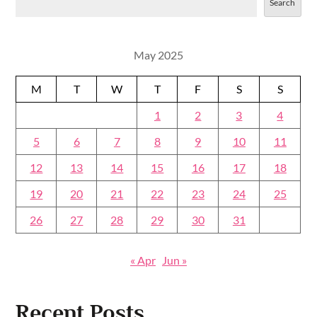
Search
May 2025
M
T
W
T
F
S
S
1
2
3
4
5
6
7
8
9
10
11
12
13
14
15
16
17
18
19
20
21
22
23
24
25
26
27
28
29
30
31
« Apr
Jun »
Recent Posts