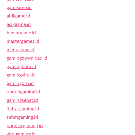
gamearea.id
ahligame.id
asikgame.id
hematgame.id
mastergames.id
menugame.id
gamingdownload.id
gamingbaru.id
gamingviral.id
gamingpro.id
unduhgaming.id
gamingsehat.id
daftargaming.id
sehatgaming.id
populergaming.id
viralgaming.id