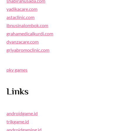
shabirahusada.com
yadikacare.com
astaclinic.com
ibnusinalombok.com
grahamedicalkurdi.com
dyanzacare.com
griyabromoclinic.com
pkv games
Links
androidgame.id
trikgame.id
androidgaming.id