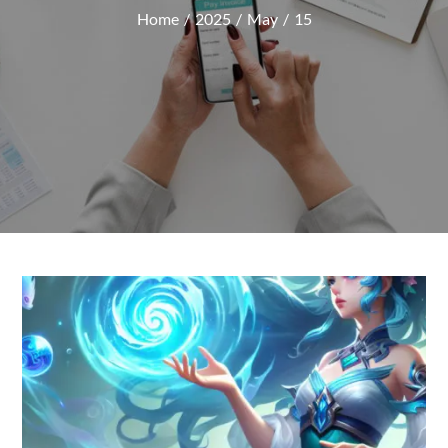
Home
2025
May
15