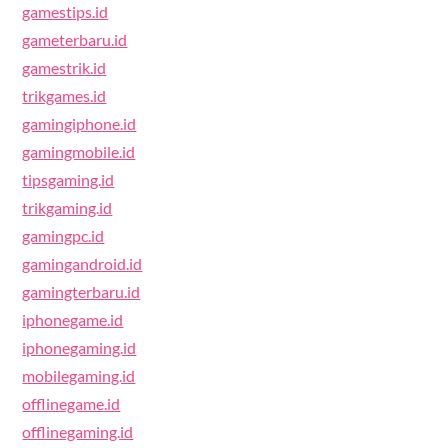
gamestips.id
gameterbaru.id
gamestrik.id
trikgames.id
gamingiphone.id
gamingmobile.id
tipsgaming.id
trikgaming.id
gamingpc.id
gamingandroid.id
gamingterbaru.id
iphonegame.id
iphonegaming.id
mobilegaming.id
offlinegame.id
offlinegaming.id