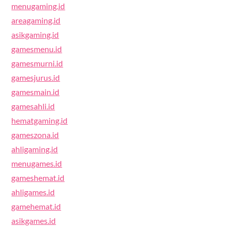
menugaming.id
areagaming.id
asikgaming.id
gamesmenu.id
gamesmurni.id
gamesjurus.id
gamesmain.id
gamesahli.id
hematgaming.id
gameszona.id
ahligaming.id
menugames.id
gameshemat.id
ahligames.id
gamehemat.id
asikgames.id