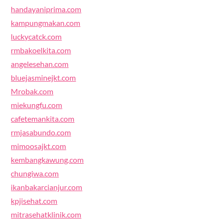
handayaniprima.com
kampungmakan.com
luckycatck.com
rmbakoelkita.com
angelesehan.com
bluejasminejkt.com
Mrobak.com
miekungfu.com
cafetemankita.com
rmjasabundo.com
mimoosajkt.com
kembangkawung.com
chungiwa.com
ikanbakarcianjur.com
kpjisehat.com
mitrasehatklinik.com