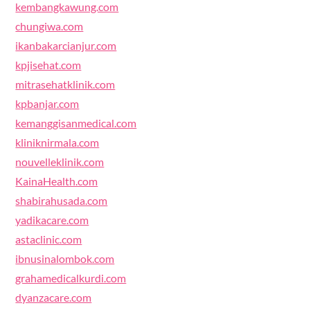
kembangkawung.com
chungiwa.com
ikanbakarcianjur.com
kpjisehat.com
mitrasehatklinik.com
kpbanjar.com
kemanggisanmedical.com
kliniknirmala.com
nouvelleklinik.com
KainaHealth.com
shabirahusada.com
yadikacare.com
astaclinic.com
ibnusinalombok.com
grahamedicalkurdi.com
dyanzacare.com