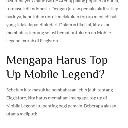
(Multiplayer Online Battle Arena) paling populer di dunia,
termasuk di Indonesia. Dengan jutaan pemain aktif setiap
harinya, kebutuhan untuk melakukan top up menjadi hal
yang tidak dapat dihindari. Dalam artikel ini, kita akan
membahas tentang solusi hemat untuk top up Mobile
Legend murah di Elegistore.
Mengapa Harus Top
Up Mobile Legend?
Sebelum kita masuk ke pembahasan lebih jauh tentang
Elegistore, kita harus memahami mengapa top up di
Mobile Legend itu penting bagi pemain. Beberapa alasan
utama meliputi: