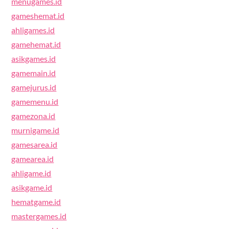
menugames.id
gameshemat.id
ahligames.id
gamehemat.id
asikgames.id
gamemain.id
gamejurus.id
gamemenu.id
gamezona.id
murnigame.id
gamesarea.id
gamearea.id
ahligame.id
asikgame.id
hematgame.id
mastergames.id