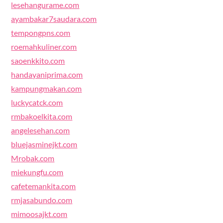
lesehangurame.com
ayambakar7saudara.com
tempongpns.com
roemahkuliner.com
saoenkkito.com
handayaniprima.com
kampungmakan.com
luckycatck.com
rmbakoelkita.com
angelesehan.com
bluejasminejkt.com
Mrobak.com
miekungfu.com
cafetemankita.com
rmjasabundo.com
mimoosajkt.com