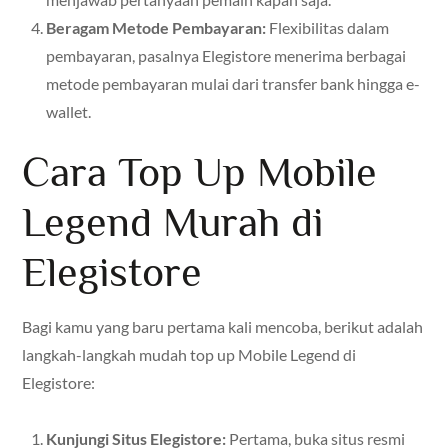
Beragam Metode Pembayaran:
Flexibilitas dalam
pembayaran, pasalnya Elegistore menerima berbagai
metode pembayaran mulai dari transfer bank hingga e-
wallet.
Cara Top Up Mobile
Legend Murah di
Elegistore
Bagi kamu yang baru pertama kali mencoba, berikut adalah
langkah-langkah mudah top up Mobile Legend di
Elegistore:
Kunjungi Situs Elegistore:
Pertama, buka situs resmi