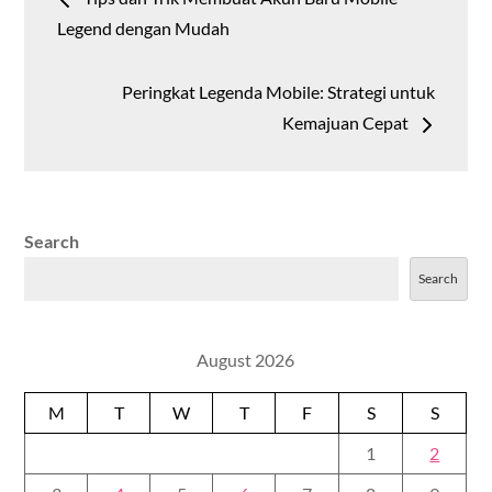
navigation
Legend dengan Mudah
Peringkat Legenda Mobile: Strategi untuk
Kemajuan Cepat
Search
Search
August 2026
M
T
W
T
F
S
S
1
2