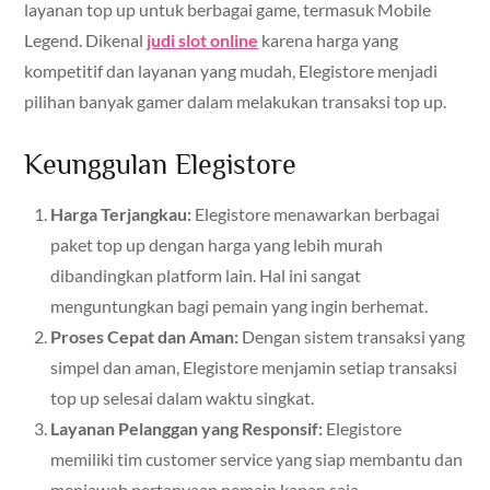
layanan top up untuk berbagai game, termasuk Mobile
Legend. Dikenal
judi slot online
karena harga yang
kompetitif dan layanan yang mudah, Elegistore menjadi
pilihan banyak gamer dalam melakukan transaksi top up.
Keunggulan Elegistore
Harga Terjangkau:
Elegistore menawarkan berbagai
paket top up dengan harga yang lebih murah
dibandingkan platform lain. Hal ini sangat
menguntungkan bagi pemain yang ingin berhemat.
Proses Cepat dan Aman:
Dengan sistem transaksi yang
simpel dan aman, Elegistore menjamin setiap transaksi
top up selesai dalam waktu singkat.
Layanan Pelanggan yang Responsif:
Elegistore
memiliki tim customer service yang siap membantu dan
menjawab pertanyaan pemain kapan saja.