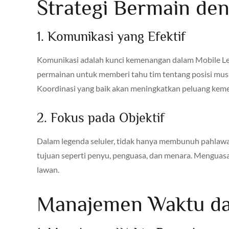
Strategi Bermain de
1. Komunikasi yang Efektif
Komunikasi adalah kunci kemenangan dalam Mobile Leg
permainan untuk memberi tahu tim tentang posisi musuh
Koordinasi yang baik akan meningkatkan peluang kem
2. Fokus pada Objektif
Dalam legenda seluler, tidak hanya membunuh pahlawa
tujuan seperti penyu, penguasa, dan menara. Menguas
lawan.
Manajemen Waktu da