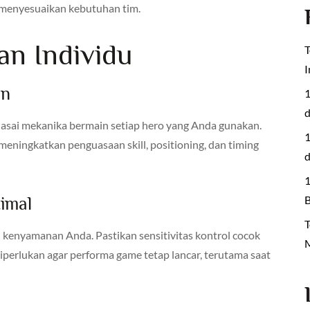
m menyesuaikan kebutuhan tim.
n Individu
T
I
in
1
asai mekanika bermain setiap hero yang Anda gunakan.
1
eningkatkan penguasaan skill, positioning, dan timing
d
1
B
imal
T
 kenyamanan Anda. Pastikan sensitivitas kontrol cocok
M
iperlukan agar performa game tetap lancar, terutama saat