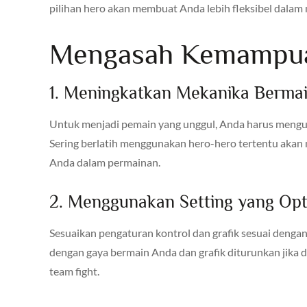
pilihan hero akan membuat Anda lebih fleksibel dala
Mengasah Kemampua
1. Meningkatkan Mekanika Berma
Untuk menjadi pemain yang unggul, Anda harus mengu
Sering berlatih menggunakan hero-hero tertentu akan m
Anda dalam permainan.
2. Menggunakan Setting yang Opt
Sesuaikan pengaturan kontrol dan grafik sesuai dengan
dengan gaya bermain Anda dan grafik diturunkan jika d
team fight.