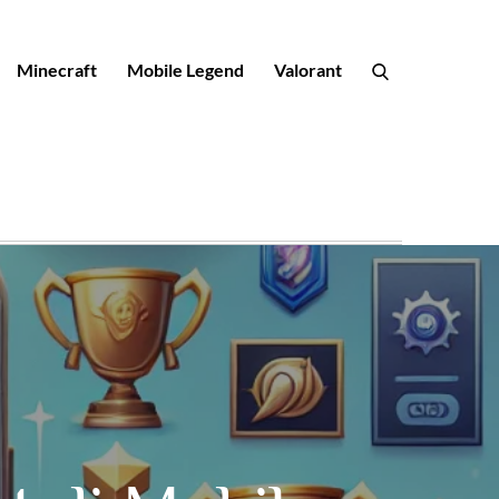
Minecraft
Mobile Legend
Valorant