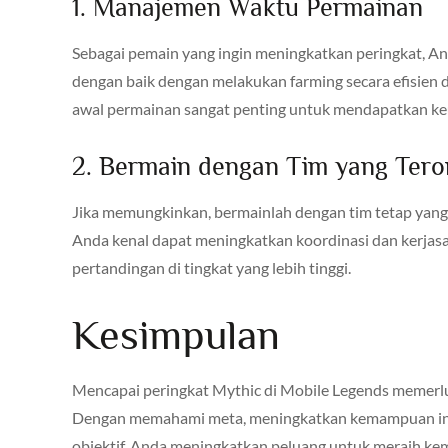
1. Manajemen Waktu Permainan
Sebagai pemain yang ingin meningkatkan peringkat, A
dengan baik dengan melakukan farming secara efisien d
awal permainan sangat penting untuk mendapatkan ke
2. Bermain dengan Tim yang Teror
Jika memungkinkan, bermainlah dengan tim tetap yang
Anda kenal dapat meningkatkan koordinasi dan kerjas
pertandingan di tingkat yang lebih tinggi.
Kesimpulan
Mencapai peringkat Mythic di Mobile Legends memerluka
Dengan memahami meta, meningkatkan kemampuan indiv
objektif, Anda meningkatkan peluang untuk meraih k