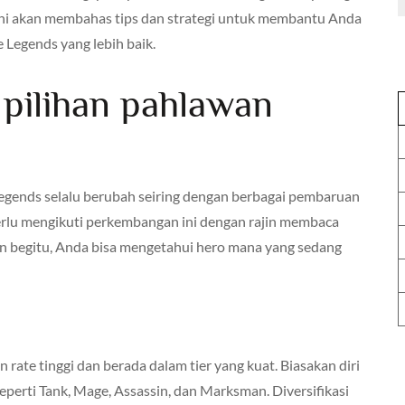
l ini akan membahas tips dan strategi untuk membantu Anda
Legends yang lebih baik.
pilihan pahlawan
 Legends selalu berubah seiring dengan berbagai pembaruan
rlu mengikuti perkembangan ini dengan rajin membaca
 begitu, Anda bisa mengetahui hero mana yang sedang
 rate tinggi dan berada dalam tier yang kuat. Biasakan diri
seperti Tank, Mage, Assassin, dan Marksman. Diversifikasi