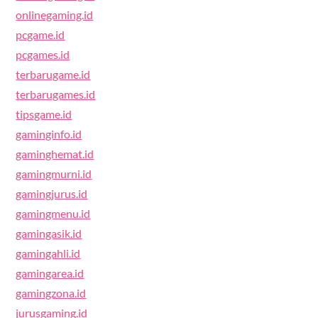
onlinegaming.id
pcgame.id
pcgames.id
terbarugame.id
terbarugames.id
tipsgame.id
gaminginfo.id
gaminghemat.id
gamingmurni.id
gamingjurus.id
gamingmenu.id
gamingasik.id
gamingahli.id
gamingarea.id
gamingzona.id
jurusgaming.id