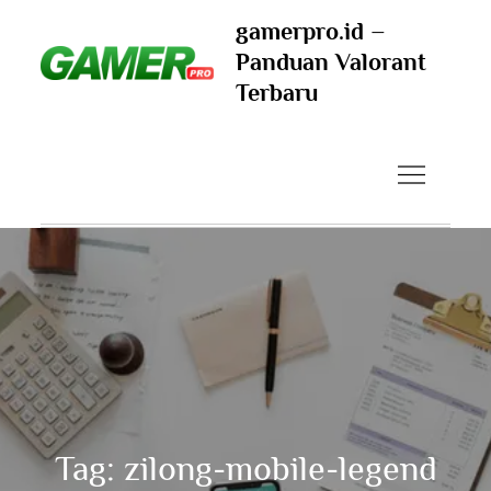
Skip
gamerpro.id –
to
Panduan Valorant
content
Terbaru
Tag:
zilong-mobile-legend