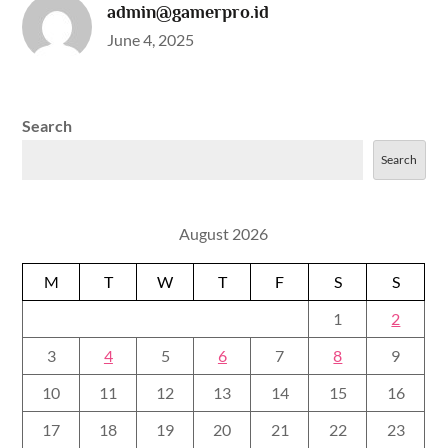
admin@gamerpro.id
Posted
June 4, 2025
on
Search
Search
August 2026
M
T
W
T
F
S
S
1
2
3
4
5
6
7
8
9
10
11
12
13
14
15
16
17
18
19
20
21
22
23