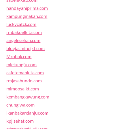
handayaniprima.com
kampungmakan.com
luckycatck.com
rmbakoelkita.com
angelesehan.com
bluejasminejkt.com
Mrobak.com
miekungfu.com
cafetemankita.com
rmjasabundo.com
mimoosajkt.com
kembangkawung.com
chungiwa.com
ikanbakarcianjur.com
kpjisehat.com
mitrasehatklinik.com