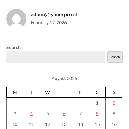
admin@gamerpro.id
Posted
February 17, 2026
on
Search
Search
August 2026
M
T
W
T
F
S
S
1
2
3
4
5
6
7
8
9
10
11
12
13
14
15
16