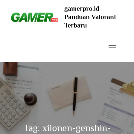
Skip
gamerpro.id –
to
Panduan Valorant
content
Terbaru
Tag:
xilonen-genshin-