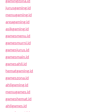
gamingzona.id
jurusgaming.id
menugaming.id
areagaming.id
asikgaming.id
gamesmenu.id
gamesmurni.id
gamesjurus.id
gamesmain.id
gamesahli.id
hematgaming.id
gameszona.id
ahligaming.id
menugames.id
gameshemat.id
ahligames.id