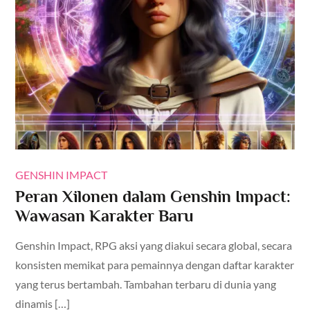
GENSHIN IMPACT
Peran Xilonen dalam Genshin Impact:
Wawasan Karakter Baru
Genshin Impact, RPG aksi yang diakui secara global, secara
konsisten memikat para pemainnya dengan daftar karakter
yang terus bertambah. Tambahan terbaru di dunia yang
dinamis […]