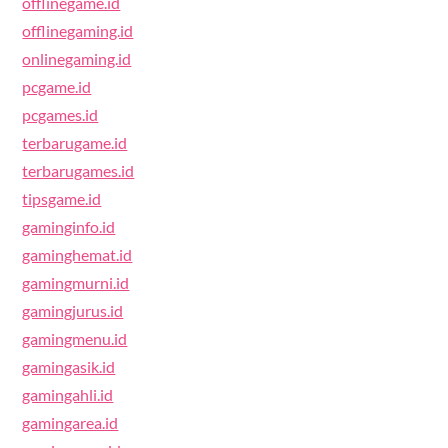
offlinegame.id
offlinegaming.id
onlinegaming.id
pcgame.id
pcgames.id
terbarugame.id
terbarugames.id
tipsgame.id
gaminginfo.id
gaminghemat.id
gamingmurni.id
gamingjurus.id
gamingmenu.id
gamingasik.id
gamingahli.id
gamingarea.id