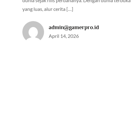
dunia sejak rilis perdananya. Dengan dunia terbuka
yang luas, alur cerita […]
admin@gamerpro.id
Posted
April 14, 2026
on