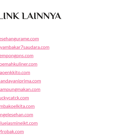
LINK LAINNYA
lesehangurame.com
ayambakar7saudara.com
tempongpns.com
oemahkuliner.com
aoenkkito.com
andayaniprima.com
kampungmakan.com
uckycatck.com
mbakoelkita.com
ngelesehan.com
luejasminejkt.com
Mrobak.com