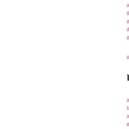
a
i
g
d
g
p
a
t
a
g