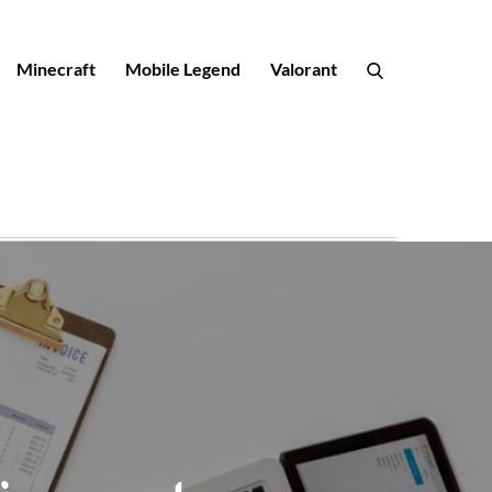
Minecraft
Mobile Legend
Valorant