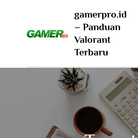
Skip
gamerpro.id
to
content
– Panduan
Valorant
Terbaru