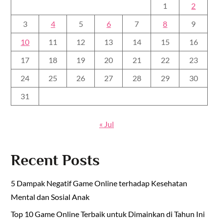
1
2
3
4
5
6
7
8
9
10
11
12
13
14
15
16
17
18
19
20
21
22
23
24
25
26
27
28
29
30
31
« Jul
Recent Posts
5 Dampak Negatif Game Online terhadap Kesehatan
Mental dan Sosial Anak
Top 10 Game Online Terbaik untuk Dimainkan di Tahun Ini