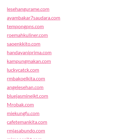
lesehangurame.com
ayambakar7saudara.com
tempongpns.com
roemahkuliner.com
saoenkkito.com
handayaniprima.com
kampungmakan.com
luckycatck.com
rmbakoelkita.com
angelesehan.com
bluejasminejkt.com
Mrobak.com
miekungfu.com
cafetemankita.com
rmjasabundo.com