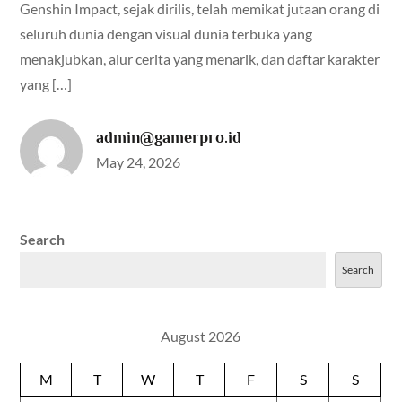
Genshin Impact, sejak dirilis, telah memikat jutaan orang di
seluruh dunia dengan visual dunia terbuka yang
menakjubkan, alur cerita yang menarik, dan daftar karakter
yang […]
admin@gamerpro.id
Posted
May 24, 2026
on
Search
Search
August 2026
M
T
W
T
F
S
S