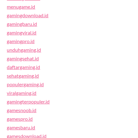
menugame.id
gamingdownload.id
gamingbaru.id
gamingviral.id
gamingpro.id
unduhgaming.id
gamingsehat.id
daftargaming.id
sehatgaming.id
populergaming.id
viralgaming.id
gamingterpopuler.id
gamesnoob.id
gamespro.id
gamesbaru.id
gamesdownload.id