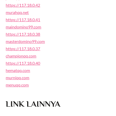
https://117.18.0.42
murahqq.net
https://117.18.0.41
maindomino99.com
https://117.18.0.38
masterdomino99.com
https://117.18.0.37
championqq.com
https://117.18.0.40
hematqq.com
murniqq.com
menuqq.com
LINK LAINNYA