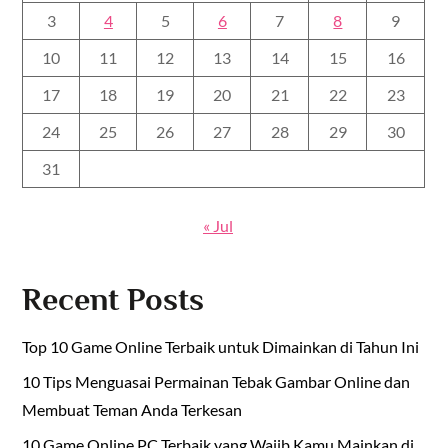
3
4
5
6
7
8
9
10
11
12
13
14
15
16
17
18
19
20
21
22
23
24
25
26
27
28
29
30
31
« Jul
Recent Posts
Top 10 Game Online Terbaik untuk Dimainkan di Tahun Ini
10 Tips Menguasai Permainan Tebak Gambar Online dan
Membuat Teman Anda Terkesan
10 Game Online PC Terbaik yang Wajib Kamu Mainkan di