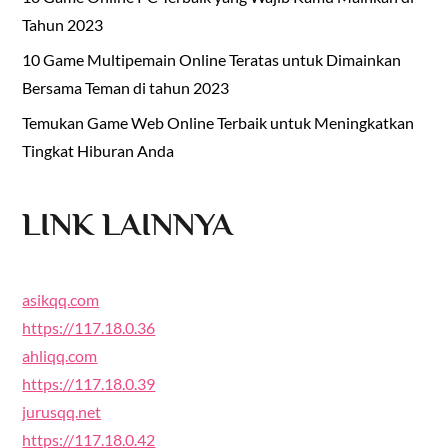
Tahun 2023
10 Game Multipemain Online Teratas untuk Dimainkan
Bersama Teman di tahun 2023
Temukan Game Web Online Terbaik untuk Meningkatkan
Tingkat Hiburan Anda
LINK LAINNYA
asikqq.com
https://117.18.0.36
ahliqq.com
https://117.18.0.39
jurusqq.net
https://117.18.0.42