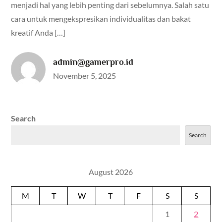
menjadi hal yang lebih penting dari sebelumnya. Salah satu
cara untuk mengekspresikan individualitas dan bakat
kreatif Anda […]
admin@gamerpro.id
Posted
November 5, 2025
on
Search
Search
August 2026
M
T
W
T
F
S
S
1
2