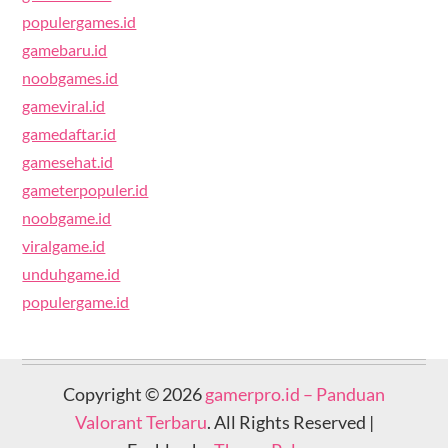
populergames.id
gamebaru.id
noobgames.id
gameviral.id
gamedaftar.id
gamesehat.id
gameterpopuler.id
noobgame.id
viralgame.id
unduhgame.id
populergame.id
Copyright © 2026
gamerpro.id – Panduan
Valorant Terbaru
. All Rights Reserved |