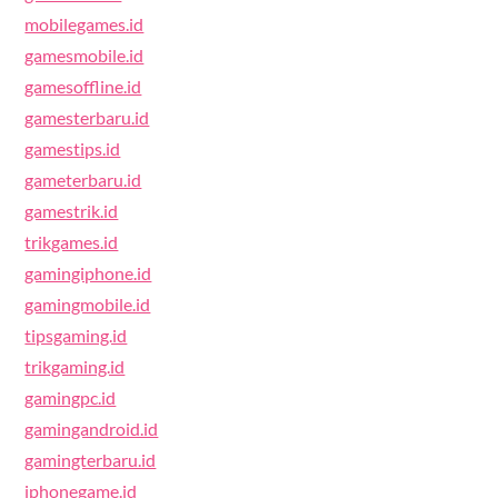
mobilegames.id
gamesmobile.id
gamesoffline.id
gamesterbaru.id
gamestips.id
gameterbaru.id
gamestrik.id
trikgames.id
gamingiphone.id
gamingmobile.id
tipsgaming.id
trikgaming.id
gamingpc.id
gamingandroid.id
gamingterbaru.id
iphonegame.id