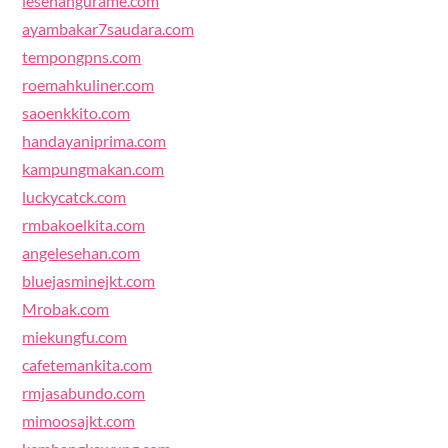
lesehangurame.com
ayambakar7saudara.com
tempongpns.com
roemahkuliner.com
saoenkkito.com
handayaniprima.com
kampungmakan.com
luckycatck.com
rmbakoelkita.com
angelesehan.com
bluejasminejkt.com
Mrobak.com
miekungfu.com
cafetemankita.com
rmjasabundo.com
mimoosajkt.com