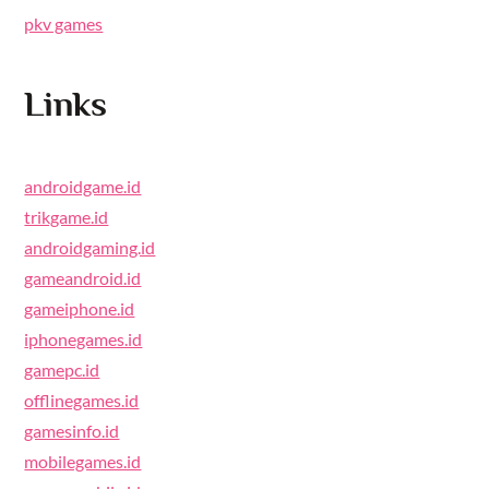
pkv games
Links
androidgame.id
trikgame.id
androidgaming.id
gameandroid.id
gameiphone.id
iphonegames.id
gamepc.id
offlinegames.id
gamesinfo.id
mobilegames.id