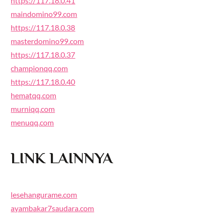
https://117.18.0.41
maindomino99.com
https://117.18.0.38
masterdomino99.com
https://117.18.0.37
championqq.com
https://117.18.0.40
hematqq.com
murniqq.com
menuqq.com
LINK LAINNYA
lesehangurame.com
ayambakar7saudara.com