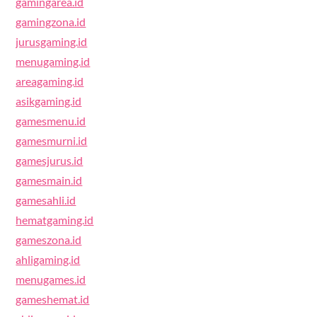
gamingarea.id
gamingzona.id
jurusgaming.id
menugaming.id
areagaming.id
asikgaming.id
gamesmenu.id
gamesmurni.id
gamesjurus.id
gamesmain.id
gamesahli.id
hematgaming.id
gameszona.id
ahligaming.id
menugames.id
gameshemat.id