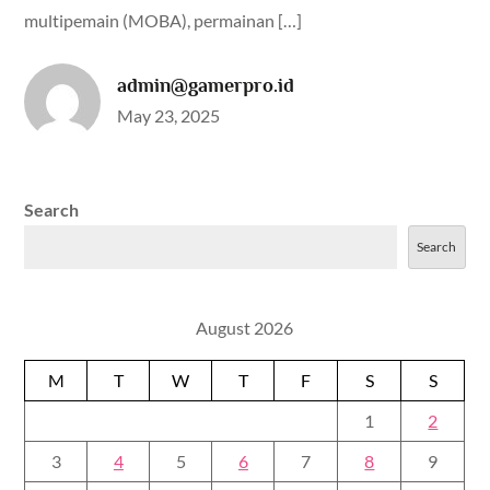
multipemain (MOBA), permainan […]
admin@gamerpro.id
Posted
May 23, 2025
on
Search
Search
August 2026
M
T
W
T
F
S
S
1
2
3
4
5
6
7
8
9