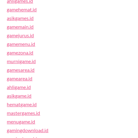
ahligames.id
gamehemat.id
asikgames.id
gamemain.id
gamejurus.id
gamemenu.id
gamezona.id
murnigame.id
gamesarea.id
gamearea.id
ahligame.id
asikgame.id
hematgame.id
mastergames.id
menugame.id
gamingdownload.id