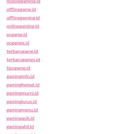
mobilegaming.id
offlinegame.id
offlinegaming.id
onlinegaming.id
pcgame.id
pcgames.id
terbarugame.id
terbarugames.id
tipsgame.id
gaminginfo.id
gaminghemat.id
gamingmurni.id
gamingjurus.id
gamingmenu.id
gamingasik.id
gamingahli.id