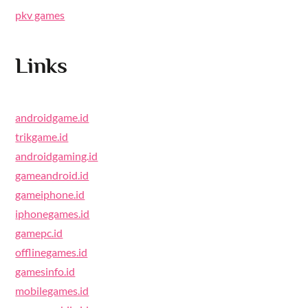
pkv games
Links
androidgame.id
trikgame.id
androidgaming.id
gameandroid.id
gameiphone.id
iphonegames.id
gamepc.id
offlinegames.id
gamesinfo.id
mobilegames.id