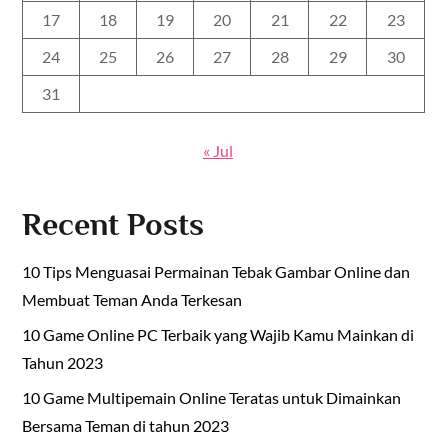
17
18
19
20
21
22
23
24
25
26
27
28
29
30
31
« Jul
Recent Posts
10 Tips Menguasai Permainan Tebak Gambar Online dan
Membuat Teman Anda Terkesan
10 Game Online PC Terbaik yang Wajib Kamu Mainkan di
Tahun 2023
10 Game Multipemain Online Teratas untuk Dimainkan
Bersama Teman di tahun 2023