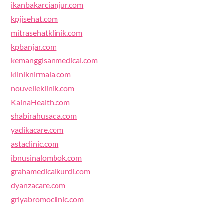
ikanbakarcianjur.com
kpjisehat.com
mitrasehatklinik.com
kpbanjar.com
kemanggisanmedical.com
kliniknirmala.com
nouvelleklinik.com
KainaHealth.com
shabirahusada.com
yadikacare.com
astaclinic.com
ibnusinalombok.com
grahamedicalkurdi.com
dyanzacare.com
griyabromoclinic.com