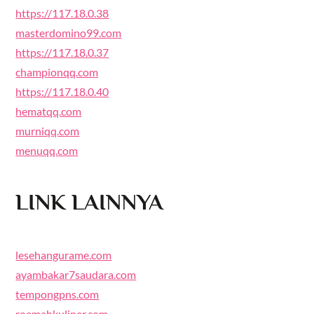
https://117.18.0.38
masterdomino99.com
https://117.18.0.37
championqq.com
https://117.18.0.40
hematqq.com
murniqq.com
menuqq.com
LINK LAINNYA
lesehangurame.com
ayambakar7saudara.com
tempongpns.com
roemahkuliner.com