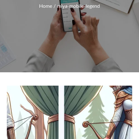
Home
miya-mobile-legend