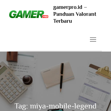
Skip
gamerpro.id –
to
Panduan Valorant
content
Terbaru
Tag:
miya-mobile-legend