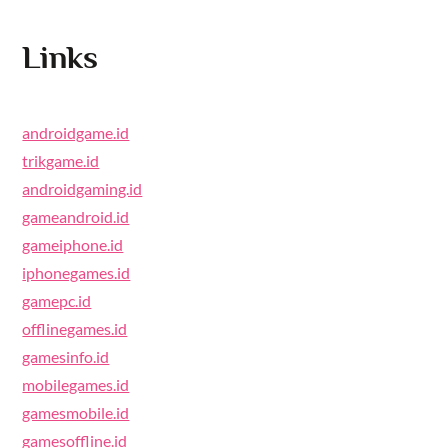
Links
androidgame.id
trikgame.id
androidgaming.id
gameandroid.id
gameiphone.id
iphonegames.id
gamepc.id
offlinegames.id
gamesinfo.id
mobilegames.id
gamesmobile.id
gamesoffline.id