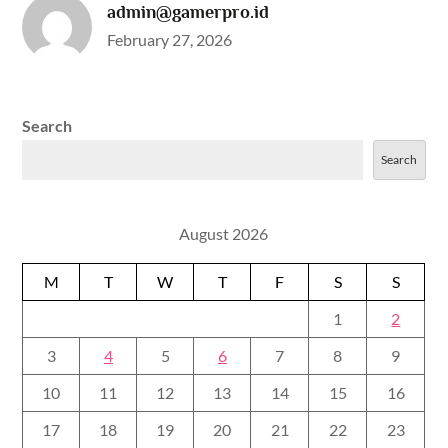
admin@gamerpro.id
Posted
February 27, 2026
on
Search
Search
August 2026
M
T
W
T
F
S
S
1
2
3
4
5
6
7
8
9
10
11
12
13
14
15
16
17
18
19
20
21
22
23