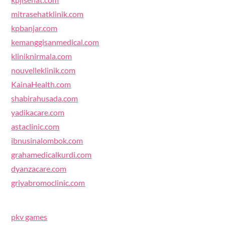
mitrasehatklinik.com
kpbanjar.com
kemanggisanmedical.com
kliniknirmala.com
nouvelleklinik.com
KainaHealth.com
shabirahusada.com
yadikacare.com
astaclinic.com
ibnusinalombok.com
grahamedicalkurdi.com
dyanzacare.com
griyabromoclinic.com
pkv games