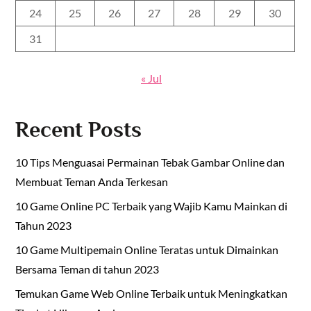
24
25
26
27
28
29
30
31
« Jul
Recent Posts
10 Tips Menguasai Permainan Tebak Gambar Online dan
Membuat Teman Anda Terkesan
10 Game Online PC Terbaik yang Wajib Kamu Mainkan di
Tahun 2023
10 Game Multipemain Online Teratas untuk Dimainkan
Bersama Teman di tahun 2023
Temukan Game Web Online Terbaik untuk Meningkatkan