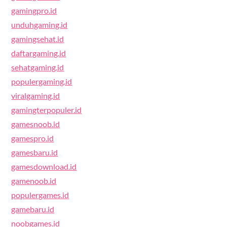
gamingpro.id
unduhgaming.id
gamingsehat.id
daftargaming.id
sehatgaming.id
populergaming.id
viralgaming.id
gamingterpopuler.id
gamesnoob.id
gamespro.id
gamesbaru.id
gamesdownload.id
gamenoob.id
populergames.id
gamebaru.id
noobgames.id