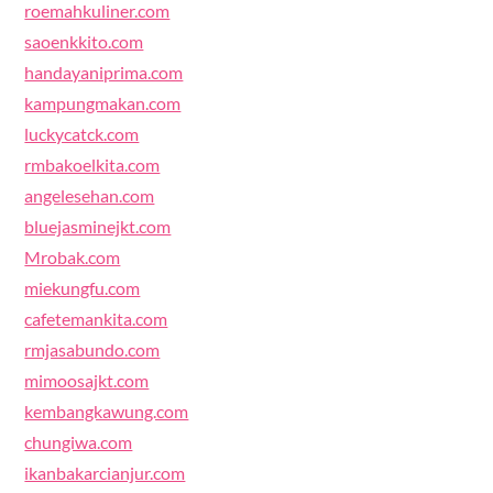
roemahkuliner.com
saoenkkito.com
handayaniprima.com
kampungmakan.com
luckycatck.com
rmbakoelkita.com
angelesehan.com
bluejasminejkt.com
Mrobak.com
miekungfu.com
cafetemankita.com
rmjasabundo.com
mimoosajkt.com
kembangkawung.com
chungiwa.com
ikanbakarcianjur.com