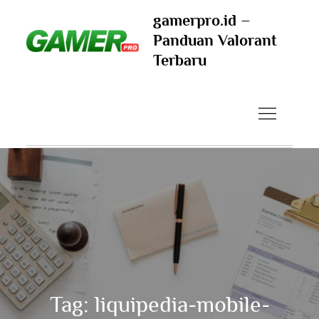
Skip
gamerpro.id –
to
Panduan Valorant
content
Terbaru
Tag:
liquipedia-mobile-