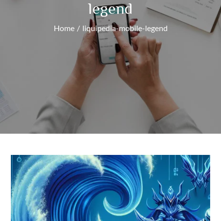
legend
Home
liquipedia-mobile-legend