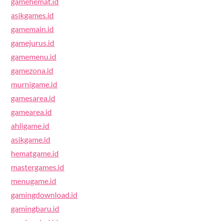
gamehemat.id
asikgames.id
gamemain.id
gamejurus.id
gamemenu.id
gamezona.id
murnigame.id
gamesarea.id
gamearea.id
ahligame.id
asikgame.id
hematgame.id
mastergames.id
menugame.id
gamingdownload.id
gamingbaru.id