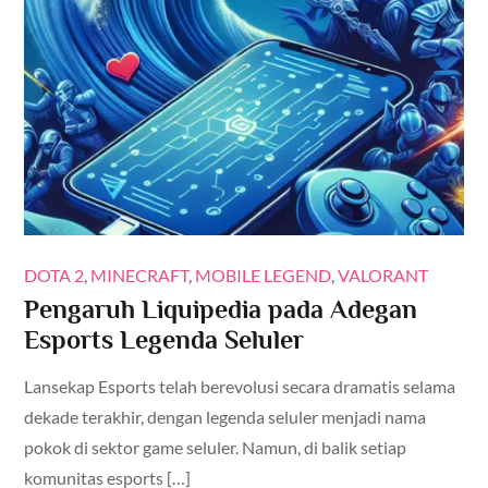
DOTA 2
MINECRAFT
MOBILE LEGEND
VALORANT
Pengaruh Liquipedia pada Adegan
Esports Legenda Seluler
Lansekap Esports telah berevolusi secara dramatis selama
dekade terakhir, dengan legenda seluler menjadi nama
pokok di sektor game seluler. Namun, di balik setiap
komunitas esports […]