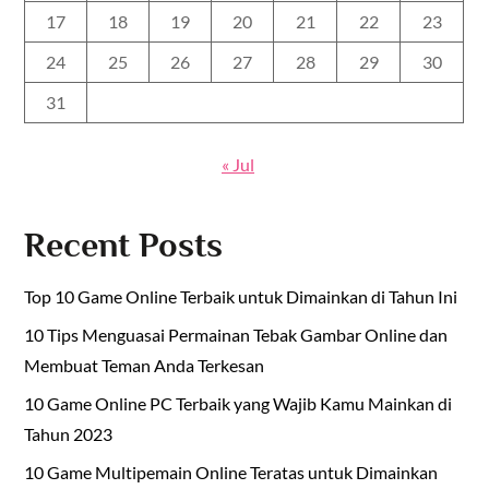
17
18
19
20
21
22
23
24
25
26
27
28
29
30
31
« Jul
Recent Posts
Top 10 Game Online Terbaik untuk Dimainkan di Tahun Ini
10 Tips Menguasai Permainan Tebak Gambar Online dan
Membuat Teman Anda Terkesan
10 Game Online PC Terbaik yang Wajib Kamu Mainkan di
Tahun 2023
10 Game Multipemain Online Teratas untuk Dimainkan