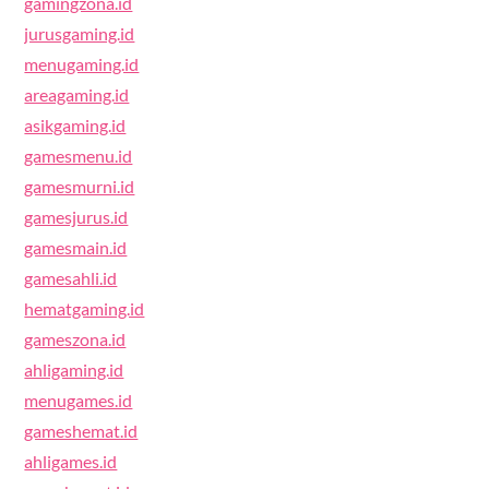
gamingzona.id
jurusgaming.id
menugaming.id
areagaming.id
asikgaming.id
gamesmenu.id
gamesmurni.id
gamesjurus.id
gamesmain.id
gamesahli.id
hematgaming.id
gameszona.id
ahligaming.id
menugames.id
gameshemat.id
ahligames.id