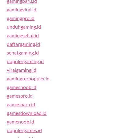
gamingbaru.id
gamingviral.id
gamingpro.id
unduhgaming.id
gamingsehat.id
daftargaming.id
sehatgaming.id
populergaming.id
viralgaming.id
gamingterpopuler.id
gamesnoob.id
gamespro.id
gamesbaru.id
gamesdownload.id
gamenoob.id
populergames.id