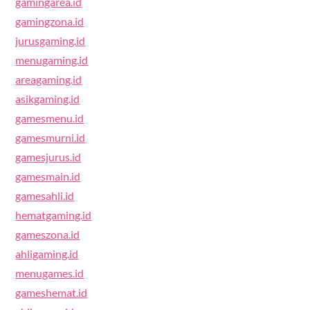
gamingarea.id
gamingzona.id
jurusgaming.id
menugaming.id
areagaming.id
asikgaming.id
gamesmenu.id
gamesmurni.id
gamesjurus.id
gamesmain.id
gamesahli.id
hematgaming.id
gameszona.id
ahligaming.id
menugames.id
gameshemat.id