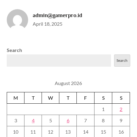
admin@gamerpro.id
Posted
April 18, 2025
on
Search
Search
August 2026
M
T
W
T
F
S
S
1
2
3
4
5
6
7
8
9
10
11
12
13
14
15
16