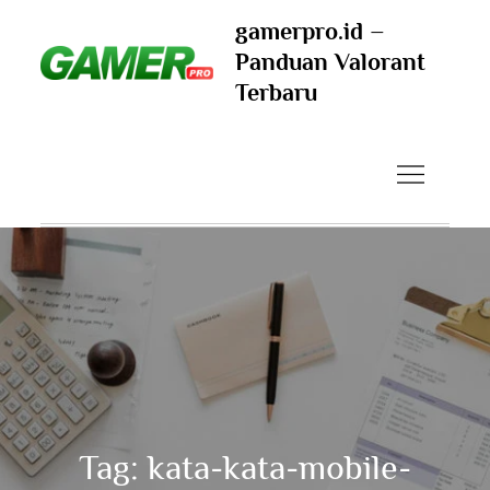
Skip
gamerpro.id –
to
Panduan Valorant
content
Terbaru
Tag:
kata-kata-mobile-