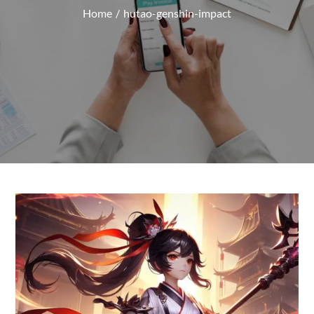
Home
hutao-genshin-impact