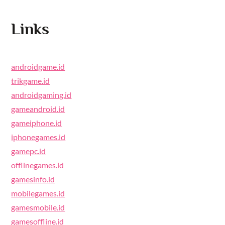
Links
androidgame.id
trikgame.id
androidgaming.id
gameandroid.id
gameiphone.id
iphonegames.id
gamepc.id
offlinegames.id
gamesinfo.id
mobilegames.id
gamesmobile.id
gamesoffline.id