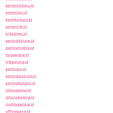
gamesterbaru.id
gamestips.id
gameterbaru.id
gamestrik.id
trikgames.id
gamingiphone.id
gamingmobile.id
tipsgaming.id
trikgaming.id
gamingpc.id
gamingandroid.id
gamingterbaru.id
iphonegame.id
iphonegaming.id
mobilegaming.id
offlinegame.id