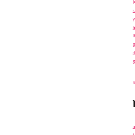
K
s
y
a
i
g
d
g
p
a
t