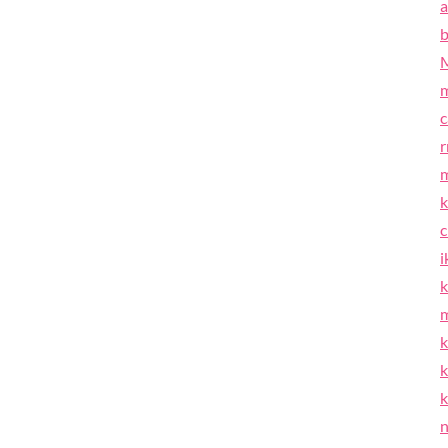
a
b
c
i
k
m
k
k
k
n