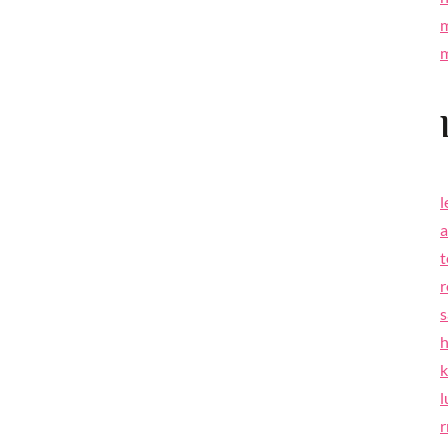
r
s
h
l
r