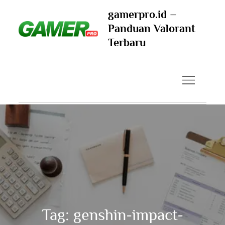
Skip
gamerpro.id –
to
Panduan Valorant
content
Terbaru
Tag:
genshin-impact-