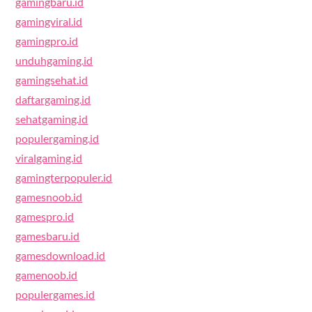
gamingbaru.id
gamingviral.id
gamingpro.id
unduhgaming.id
gamingsehat.id
daftargaming.id
sehatgaming.id
populergaming.id
viralgaming.id
gamingterpopuler.id
gamesnoob.id
gamespro.id
gamesbaru.id
gamesdownload.id
gamenoob.id
populergames.id