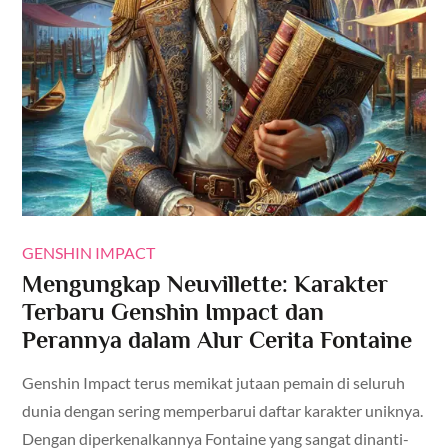
GENSHIN IMPACT
Mengungkap Neuvillette: Karakter
Terbaru Genshin Impact dan
Perannya dalam Alur Cerita Fontaine
Genshin Impact terus memikat jutaan pemain di seluruh
dunia dengan sering memperbarui daftar karakter uniknya.
Dengan diperkenalkannya Fontaine yang sangat dinanti-