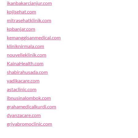
ikanbakarcianjur.com
kpjisehat.com
mitrasehatklinik.com
kpbanjar.com
kemanggisanmedical.com
kliniknirmala.com
nouvelleklinik.com
KainaHealth.com
shabirahusada.com
yadikacare.com
astaclinic.com
ibnusinalombok.com
grahamedicalkurdi.com
dyanzacare.com
griyabromoclinic.com