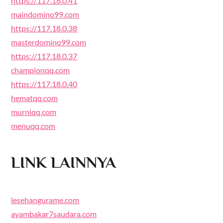
https://117.18.0.41
maindomino99.com
https://117.18.0.38
masterdomino99.com
https://117.18.0.37
championqq.com
https://117.18.0.40
hematqq.com
murniqq.com
menuqq.com
LINK LAINNYA
lesehangurame.com
ayambakar7saudara.com