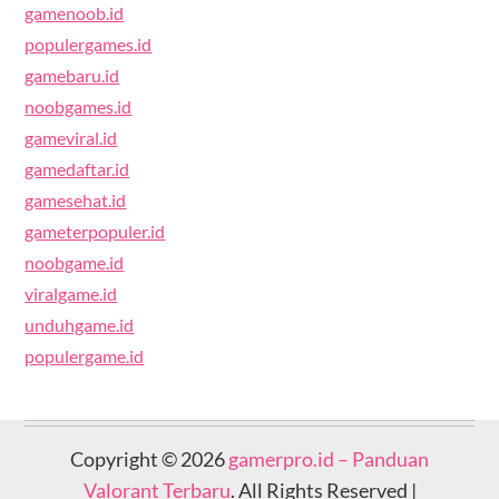
gamenoob.id
populergames.id
gamebaru.id
noobgames.id
gameviral.id
gamedaftar.id
gamesehat.id
gameterpopuler.id
noobgame.id
viralgame.id
unduhgame.id
populergame.id
Copyright © 2026
gamerpro.id – Panduan
Valorant Terbaru
. All Rights Reserved |