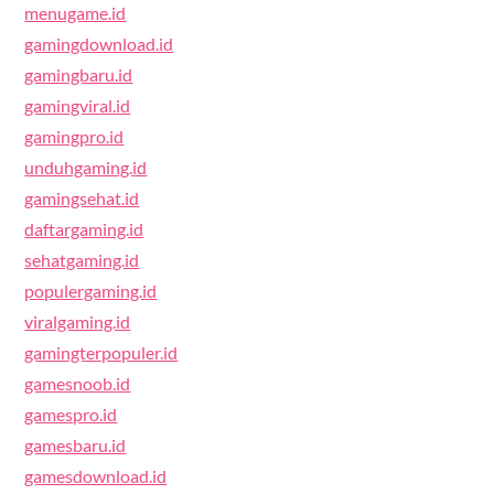
menugame.id
gamingdownload.id
gamingbaru.id
gamingviral.id
gamingpro.id
unduhgaming.id
gamingsehat.id
daftargaming.id
sehatgaming.id
populergaming.id
viralgaming.id
gamingterpopuler.id
gamesnoob.id
gamespro.id
gamesbaru.id
gamesdownload.id