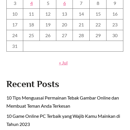
3
4
5
6
7
8
9
10
11
12
13
14
15
16
17
18
19
20
21
22
23
24
25
26
27
28
29
30
31
« Jul
Recent Posts
10 Tips Menguasai Permainan Tebak Gambar Online dan
Membuat Teman Anda Terkesan
10 Game Online PC Terbaik yang Wajib Kamu Mainkan di
Tahun 2023