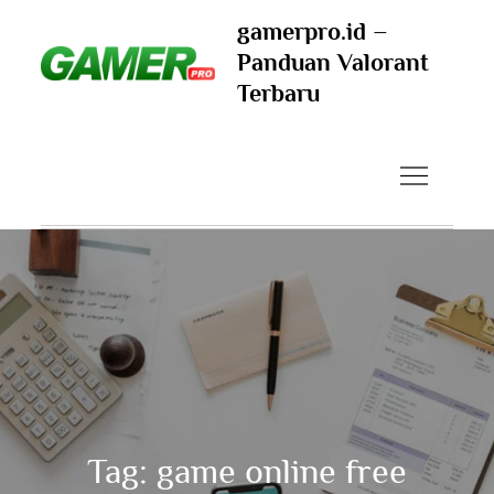
Skip
gamerpro.id –
to
Panduan Valorant
content
Terbaru
Tag:
game online free