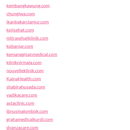
kembangkawung.com
chungiwa.com
ikanbakarcianjur.com
kpjisehat.com
mitrasehatklinik.com
kpbanjar.com
kemanggisanmedical.com
kliniknirmala.com
nouvelleklinik.com
KainaHealth.com
shabirahusada.com
yadikacare.com
astaclinic.com
ibnusinalombok.com
grahamedicalkurdi.com
dyanzacare.com