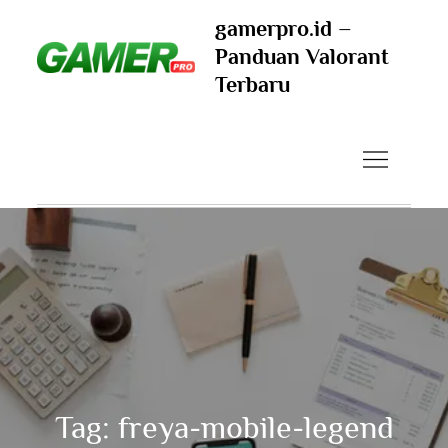
Skip
gamerpro.id –
to
Panduan Valorant
content
Terbaru
Tag:
freya-mobile-legend