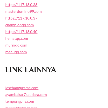
https://117.18.0.38
masterdomino99.com
https://117.18.0.37
championqq.com
https://117.18.0.40
hematqq.com
murniqq.com
menuqq.com
LINK LAINNYA
lesehangurame.com
ayambakar7saudara.com
tempongpns.com
roemahkuliner.com