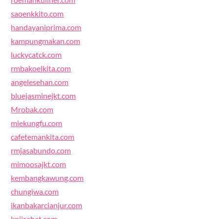
saoenkkito.com
handayaniprima.com
kampungmakan.com
luckycatck.com
rmbakoelkita.com
angelesehan.com
bluejasminejkt.com
Mrobak.com
miekungfu.com
cafetemankita.com
rmjasabundo.com
mimoosajkt.com
kembangkawung.com
chungiwa.com
ikanbakarcianjur.com
kpjisehat.com