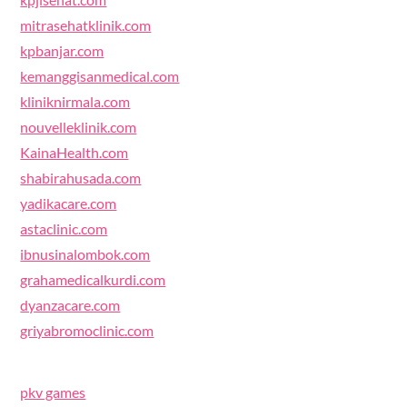
mitrasehatklinik.com
kpbanjar.com
kemanggisanmedical.com
kliniknirmala.com
nouvelleklinik.com
KainaHealth.com
shabirahusada.com
yadikacare.com
astaclinic.com
ibnusinalombok.com
grahamedicalkurdi.com
dyanzacare.com
griyabromoclinic.com
pkv games