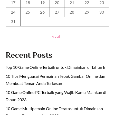
17
18
19
20
21
22
23
24
25
26
27
28
29
30
31
« Jul
Recent Posts
Top 10 Game Online Terbaik untuk Dimainkan di Tahun Ini
10 Tips Menguasai Permainan Tebak Gambar Online dan
Membuat Teman Anda Terkesan
10 Game Online PC Terbaik yang Wajib Kamu Mainkan di
Tahun 2023
10 Game Multipemain Online Teratas untuk Dimainkan