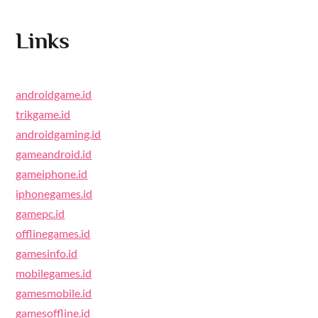
Links
androidgame.id
trikgame.id
androidgaming.id
gameandroid.id
gameiphone.id
iphonegames.id
gamepc.id
offlinegames.id
gamesinfo.id
mobilegames.id
gamesmobile.id
gamesoffline.id