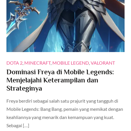
DOTA 2
MINECRAFT
MOBILE LEGEND
VALORANT
Dominasi Freya di Mobile Legends:
Menjelajahi Keterampilan dan
Strateginya
Freya berdiri sebagai salah satu prajurit yang tangguh di
Mobile Legends: Bang Bang, pemain yang memikat dengan
keahliannya yang menarik dan kemampuan yang kuat.
Sebagai […]