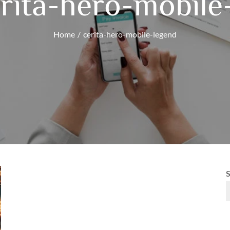
rita-hero-mobile
Home
cerita-hero-mobile-legend