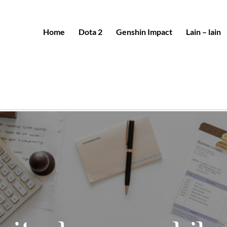
Home
Dota 2
Genshin Impact
Lain – lain