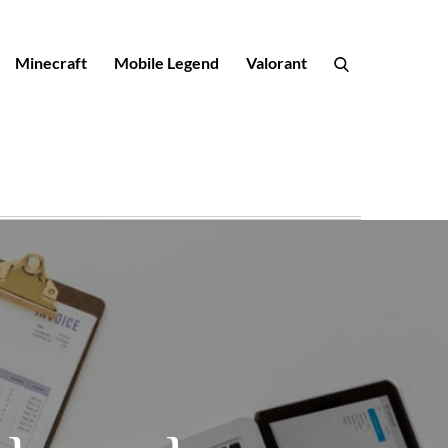
Minecraft
Mobile Legend
Valorant