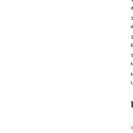
1
d
1
B
T
M
M
U
a