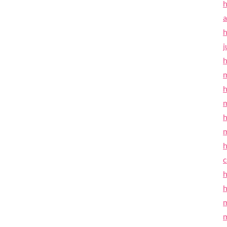
h
a
h
j
h
h
h
h
h