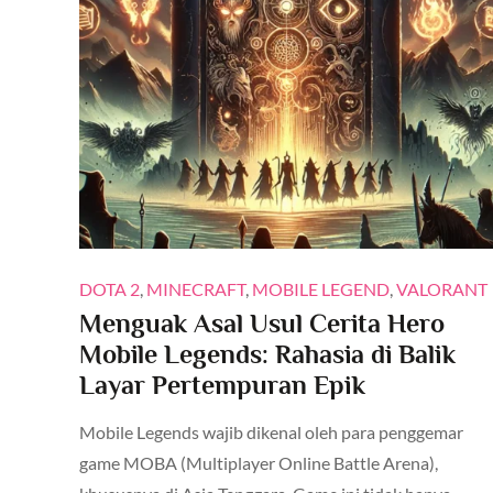
DOTA 2
MINECRAFT
MOBILE LEGEND
VALORANT
Menguak Asal Usul Cerita Hero
Mobile Legends: Rahasia di Balik
Layar Pertempuran Epik
Mobile Legends wajib dikenal oleh para penggemar
game MOBA (Multiplayer Online Battle Arena),