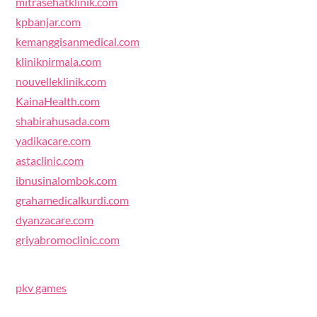
mitrasehatklinik.com
kpbanjar.com
kemanggisanmedical.com
kliniknirmala.com
nouvelleklinik.com
KainaHealth.com
shabirahusada.com
yadikacare.com
astaclinic.com
ibnusinalombok.com
grahamedicalkurdi.com
dyanzacare.com
griyabromoclinic.com
pkv games