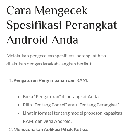
Cara Mengecek
Spesifikasi Perangkat
Android Anda
Melakukan pengecekan spesifikasi perangkat bisa
dilakukan dengan langkah-langkah berikut:
Pengaturan Penyimpanan dan RAM
:
Buka “Pengaturan” di perangkat Anda.
Pilih “Tentang Ponsel” atau “Tentang Perangkat”.
Lihat informasi tentang model prosesor, kapasitas
RAM, dan versi Android.
Menggunakan Aplikasi Pihak Ketiga
: