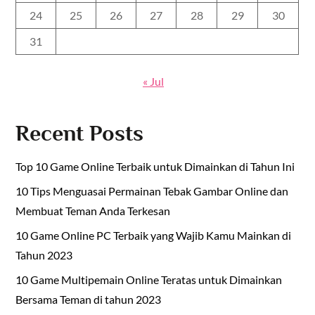
24
25
26
27
28
29
30
31
« Jul
Recent Posts
Top 10 Game Online Terbaik untuk Dimainkan di Tahun Ini
10 Tips Menguasai Permainan Tebak Gambar Online dan
Membuat Teman Anda Terkesan
10 Game Online PC Terbaik yang Wajib Kamu Mainkan di
Tahun 2023
10 Game Multipemain Online Teratas untuk Dimainkan
Bersama Teman di tahun 2023