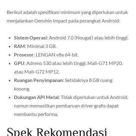
Berikut adalah spesifikasi minimum yang diperlukan untuk
menjalankan Genshin Impact pada perangkat Android:
Sistem Operasi
: Android 7.0 (Nougat) atau lebih tinggi.
RAM
: Minimal 3 GB.
Prosesor
: LENGAN v8a 64-bit.
GPU
: Adreno 530 atau lebih tinggi, Mali-G71 MP20,
atau Mali-G72 MP12.
Ruangan Penyimpanan
: Setidaknya 8 GB ruang
kosong.
Dukungan API Metal
: Tidak diperlukan untuk Android,
namun memastikan pembaruan driver grafis dapat
membantu performa.
Spek Rekomendasi