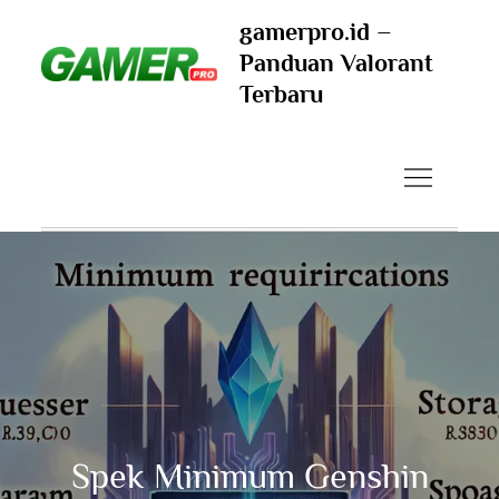
Skip
gamerpro.id –
to
Panduan Valorant
content
Terbaru
Spek Minimum Genshin