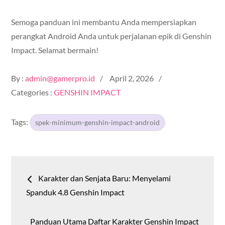
Semoga panduan ini membantu Anda mempersiapkan
perangkat Android Anda untuk perjalanan epik di Genshin
Impact. Selamat bermain!
Posted
By :
admin@gamerpro.id
April 2, 2026
on
Categories :
GENSHIN IMPACT
Tags:
spek-minimum-genshin-impact-android
Post
Karakter dan Senjata Baru: Menyelami
navigation
Spanduk 4.8 Genshin Impact
Panduan Utama Daftar Karakter Genshin Impact