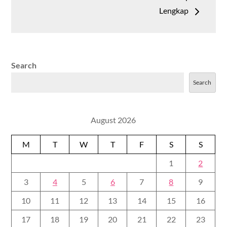
Lengkap
Search
Search
August 2026
M
T
W
T
F
S
S
1
2
3
4
5
6
7
8
9
10
11
12
13
14
15
16
17
18
19
20
21
22
23