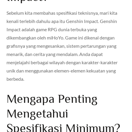
Sebelum kita membahas spesifikasi teknisnya, mari kita
kenali terlebih dahulu apa itu Genshin Impact. Genshin
Impact adalah game RPG dunia terbuka yang
dikembangkan oleh miHoYo. Game ini dikenal dengan
grafisnya yang mengesankan, sistem pertarungan yang
menarik, dan cerita yang mendalam. Anda dapat
menjelajahi berbagai wilayah dengan karakter-karakter
unik dan menggunakan elemen-elemen kekuatan yang
berbeda.
Mengapa Penting
Mengetahui
Spesifikasi Minimum?