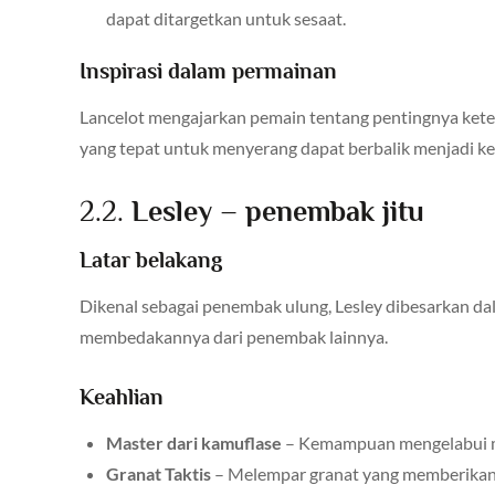
dapat ditargetkan untuk sesaat.
Inspirasi dalam permainan
Lancelot mengajarkan pemain tentang pentingnya ket
yang tepat untuk menyerang dapat berbalik menjadi k
2.2.
Lesley – penembak jitu
Latar belakang
Dikenal sebagai penembak ulung, Lesley dibesarkan dal
membedakannya dari penembak lainnya.
Keahlian
Master dari kamuflase
– Kemampuan mengelabui m
Granat Taktis
– Melempar granat yang memberikan