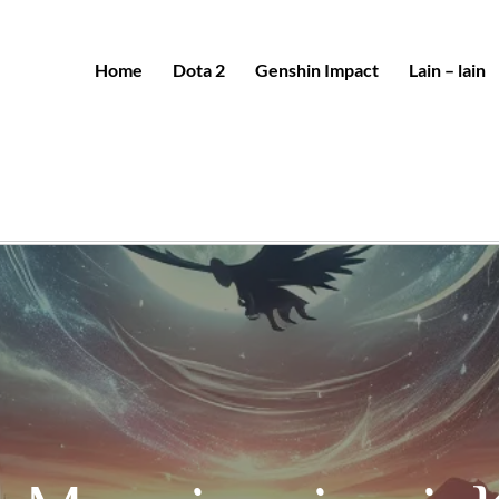
Home
Dota 2
Genshin Impact
Lain – lain