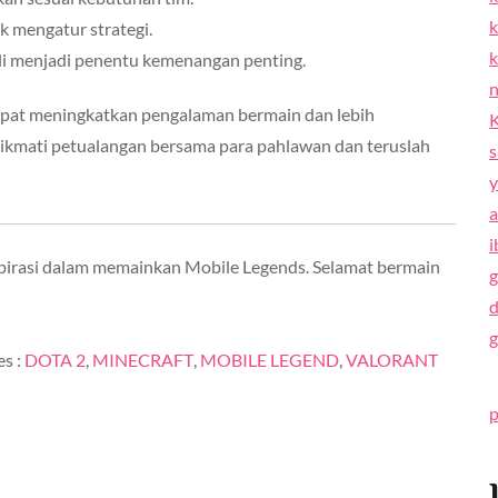
k
k mengatur strategi.
k
i menjadi penentu kemenangan penting.
n
apat meningkatkan pengalaman bermain dan lebih
K
 Nikmati petualangan bersama para pahlawan dan teruslah
s
y
a
i
spirasi dalam memainkan Mobile Legends. Selamat bermain
g
d
g
es :
DOTA 2
MINECRAFT
MOBILE LEGEND
VALORANT
p