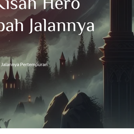
Kisah Hero
ah Jalannya
h Jalannya Pertempuran