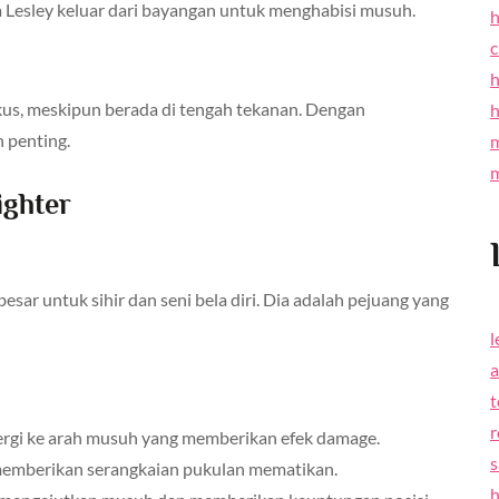
Lesley keluar dari bayangan untuk menghabisi musuh.
h
h
kus, meskipun berada di tengah tekanan. Dengan
 penting.
ighter
ar untuk sihir dan seni bela diri. Dia adalah pejuang yang
r
gi ke arah musuh yang memberikan efek damage.
s
emberikan serangkaian pukulan mematikan.
h