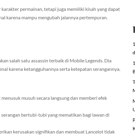
arakter permainan, tetapi juga memiliki kisah yang dapat
kenal karena mampu mengubah jalannya pertempuran.
1
d
kan salah satu assassin terbaik di Mobile Legends. Dia
1
kenal karena ketangguhannya serta ketepatan serangannya.
B
T
M
 menusuk musuh secara langsung dan memberi efek
M
U
 serangan bertubi-tubi yang mematikan bagi lawan di
P
K
rikan kerusakan signifikan dan membuat Lancelot tidak