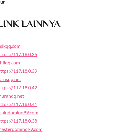
pun
LINK LAINNYA
sikqq.com
ttps://117.18.0.36
hliqq.com
ttps://117.18.0.39
urusqq.net
ttps://117.18.0.42
murahqq.net
ttps://117.18.0.41
maindomino99.com
ttps://117.18.0.38
masterdomino99.com