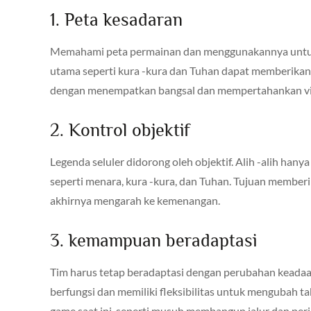
1. Peta kesadaran
Memahami peta permainan dan menggunakannya untuk k
utama seperti kura -kura dan Tuhan dapat memberikan
dengan menempatkan bangsal dan mempertahankan visi
2. Kontrol objektif
Legenda seluler didorong oleh objektif. Alih -alih ha
seperti menara, kura -kura, dan Tuhan. Tujuan memberi
akhirnya mengarah ke kemenangan.
3. kemampuan beradaptasi
Tim harus tetap beradaptasi dengan perubahan keadaan
berfungsi dan memiliki fleksibilitas untuk mengubah 
game saat ini, seperti musuh membangun jalur dan peri