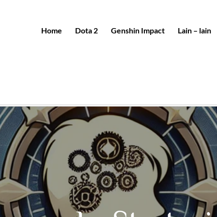
Home
Dota 2
Genshin Impact
Lain – lain