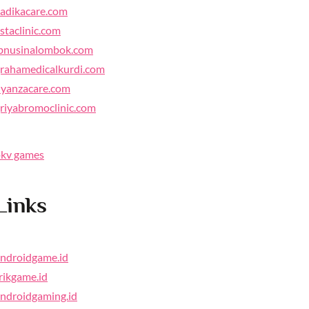
adikacare.com
staclinic.com
bnusinalombok.com
rahamedicalkurdi.com
yanzacare.com
riyabromoclinic.com
kv games
Links
ndroidgame.id
rikgame.id
ndroidgaming.id