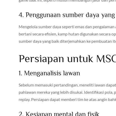
4. Penggunaan sumber daya yang 
Mengelola sumber daya seperti emas dan pengalaman ada
bertani secara efisien, kamp hutan digunakan secara 
sumber daya yang baik diterjemahkan ke pembuatan ite
Persiapan untuk MS
1. Menganalisis lawan
Sebelum memasuki pertandingan, meneliti lawan dapa
pahlawan mereka yang lebih disukai. Identifikasi pola, 
replay. Persiapan dapat memberi tim ke atas angin bah
2. Kesiapan mental dan fisik