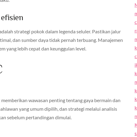
efisien
c
lah strategi pokok dalam legenda seluler. Pastikan jalur
optimal, dan sumber daya tidak pernah terbuang. Manajemen
m yang lebih cepat dan keunggulan level.
C
i
k
m
k
k
t memberikan wawasan penting tentang gaya bermain dan
k
pahlawan yang umum dipilih, dan strategi melalui analisis
n
kan sebelum pertandingan dimulai.
K
s