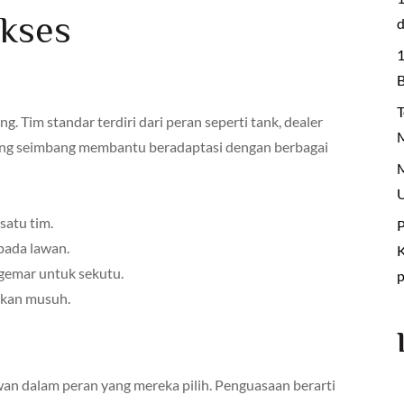
ukses
d
1
B
T
Tim standar terdiri dari peran seperti tank, dealer
M
yang seimbang membantu beradaptasi dengan berbagai
M
U
satu tim.
P
pada lawan.
K
emar untuk sekutu.
tkan musuh.
an dalam peran yang mereka pilih. Penguasaan berarti