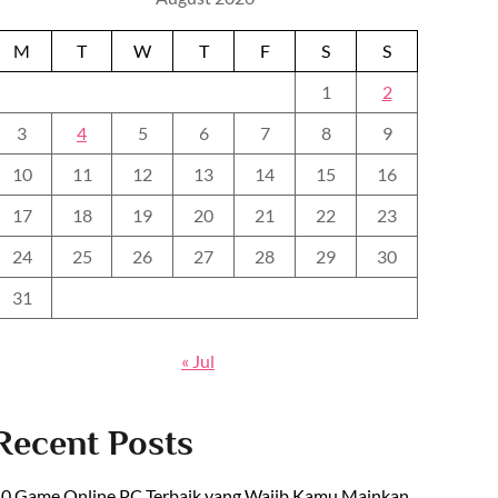
M
T
W
T
F
S
S
1
2
3
4
5
6
7
8
9
10
11
12
13
14
15
16
17
18
19
20
21
22
23
24
25
26
27
28
29
30
31
« Jul
Recent Posts
0 Game Online PC Terbaik yang Wajib Kamu Mainkan