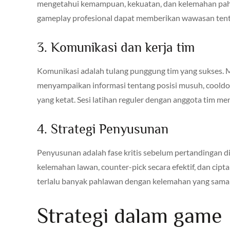
mengetahui kemampuan, kekuatan, dan kelemahan pahla
gameplay profesional dapat memberikan wawasan tenta
3. Komunikasi dan kerja tim
Komunikasi adalah tulang punggung tim yang sukses.
menyampaikan informasi tentang posisi musuh, cooldo
yang ketat. Sesi latihan reguler dengan anggota tim m
4. Strategi Penyusunan
Penyusunan adalah fase kritis sebelum pertandingan d
kelemahan lawan, counter-pick secara efektif, dan cipta
terlalu banyak pahlawan dengan kelemahan yang sama 
Strategi dalam game