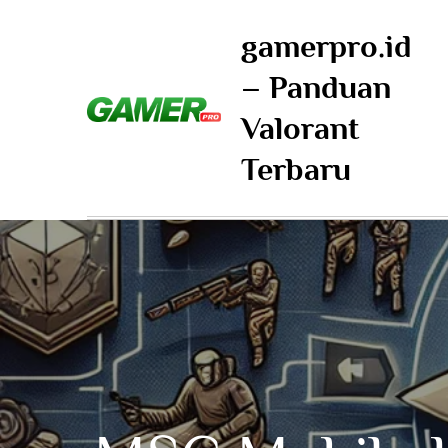
Skip
gamerpro.id
to
content
– Panduan
Valorant
Terbaru