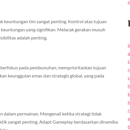
euntungan tim sangat penting. Kontrol atas tujuan
 keuntungan yang signifikan. Melacak gerakan musuh
bilitas adalah penting.
nya berfokus pada pembunuhan, memprioritaskan tujuan
r
kan keunggulan emas dan strategis global, yang pada
s
h
l
r
 dalam permainan. Mengenali ketika strategi tidak
a
taktik sangat penting. Adapt Gameplay berdasarkan dinamika
b
laku.