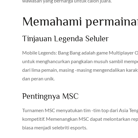
wawasan yang berharga untuk calon juara.
Memahami permaina
Tinjauan Legenda Seluler
Mobile Legends: Bang Bang adalah game Multiplayer O
untuk menghancurkan pangkalan musuh sambil memperta
dari lima pemain, masing -masing mengendalikan kara
dan peran unik.
Pentingnya MSC
Turnamen MSC menyatukan tim -tim top dari Asia Tengg
kompetitif. Memenangkan MSC dapat melontarkan repu
biasa menjadi selebriti esports.