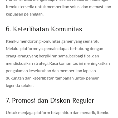
Itemku tersedia untuk memberikan solusi dan memastikan
kepuasan pelanggan.
6. Keterlibatan Komunitas
Itemku mendorong komunitas gamer yang semarak.
Melalui platformnya, pemain dapat terhubung dengan
orang-orang yang berpikiran sama, berbagi tips, dan
mendiskusikan strategi. Rasa komunitas ini meningkatkan
pengalaman keseluruhan dan memberikan lapisan
dukungan dan keterlibatan tambahan untuk pemain
legenda seluler.
7. Promosi dan Diskon Reguler
Untuk menjaga platform tetap hidup dan menarik, Itemku