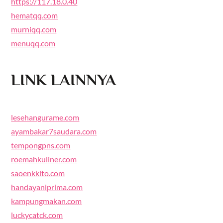
https://117.18.0.40
hematqq.com
murniqq.com
menuqq.com
LINK LAINNYA
lesehangurame.com
ayambakar7saudara.com
tempongpns.com
roemahkuliner.com
saoenkkito.com
handayaniprima.com
kampungmakan.com
luckycatck.com