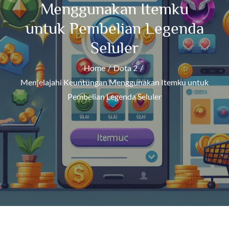
Menggunakan Itemku
untuk Pembelian Legenda
Seluler
Home
Dota 2
Menjelajahi Keuntungan Menggunakan Itemku untuk
Pembelian Legenda Seluler