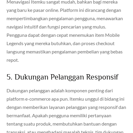
Menavigasi Itemku sangat mudah, bahkan bagi mereka
yang baru ke pasar online. Platform ini dirancang dengan
mempertimbangkan pengalaman pengguna, menawarkan
navigasi intuitif dan fungsi pencarian yang mulus.
Pengguna dapat dengan cepat menemukan item Mobile
Legends yang mereka butuhkan, dan proses checkout
langsung memastikan pengalaman pembelian yang bebas
repot.
5. Dukungan Pelanggan Responsif
Dukungan pelanggan adalah komponen penting dari
platform e-commerce apa pun. Itemku unggul di bidang ini
dengan memberikan layanan pelanggan yang responsif dan
bermanfaat. Apakah pengguna memiliki pertanyaan
tentang suatu produk, membutuhkan bantuan dengan
transaksi, atau menghadapi masalah teknis, tim dukungan