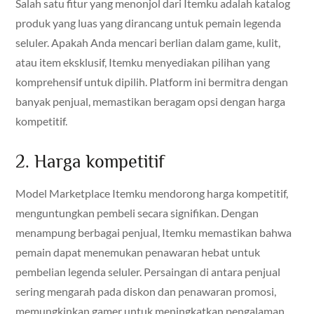
Salah satu fitur yang menonjol dari Itemku adalah katalog
produk yang luas yang dirancang untuk pemain legenda
seluler. Apakah Anda mencari berlian dalam game, kulit,
atau item eksklusif, Itemku menyediakan pilihan yang
komprehensif untuk dipilih. Platform ini bermitra dengan
banyak penjual, memastikan beragam opsi dengan harga
kompetitif.
2. Harga kompetitif
Model Marketplace Itemku mendorong harga kompetitif,
menguntungkan pembeli secara signifikan. Dengan
menampung berbagai penjual, Itemku memastikan bahwa
pemain dapat menemukan penawaran hebat untuk
pembelian legenda seluler. Persaingan di antara penjual
sering mengarah pada diskon dan penawaran promosi,
memungkinkan gamer untuk meningkatkan pengalaman