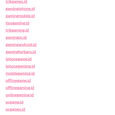
trikgames.id
gamingiphone.id
gamingmobile.id
tipsgaming.id
trikgaming.id
gamingpc.id
gamingandroid.id
gamingterbaru.id
iphonegame.id
iphonegaming.id
mobilegaming.id
offlinegame.id
offlinegaming.id
onlinegaming.id
pcgame.id
pcgames.id