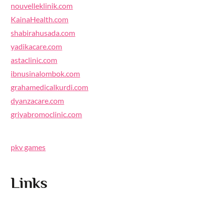
nouvelleklinik.com
KainaHealth.com
shabirahusada.com
yadikacare.com
astaclinic.com
ibnusinalombok.com
grahamedicalkurdi.com
dyanzacare.com
griyabromoclinic.com
pkv games
Links