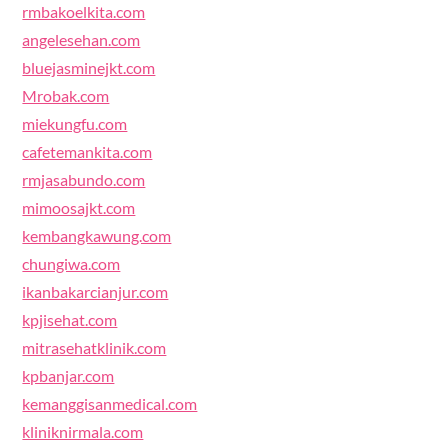
rmbakoelkita.com
angelesehan.com
bluejasminejkt.com
Mrobak.com
miekungfu.com
cafetemankita.com
rmjasabundo.com
mimoosajkt.com
kembangkawung.com
chungiwa.com
ikanbakarcianjur.com
kpjisehat.com
mitrasehatklinik.com
kpbanjar.com
kemanggisanmedical.com
kliniknirmala.com