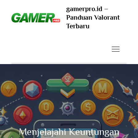
Skip
gamerpro.id –
to
Panduan Valorant
content
Terbaru
Menjelajahi Keuntungan