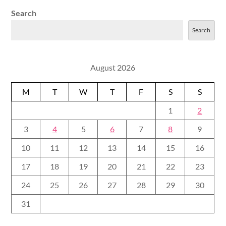
Search
Search
August 2026
M
T
W
T
F
S
S
1
2
3
4
5
6
7
8
9
10
11
12
13
14
15
16
17
18
19
20
21
22
23
24
25
26
27
28
29
30
31