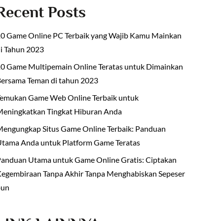
Recent Posts
0 Game Online PC Terbaik yang Wajib Kamu Mainkan
i Tahun 2023
0 Game Multipemain Online Teratas untuk Dimainkan
ersama Teman di tahun 2023
emukan Game Web Online Terbaik untuk
eningkatkan Tingkat Hiburan Anda
engungkap Situs Game Online Terbaik: Panduan
tama Anda untuk Platform Game Teratas
anduan Utama untuk Game Online Gratis: Ciptakan
egembiraan Tanpa Akhir Tanpa Menghabiskan Sepeser
pun