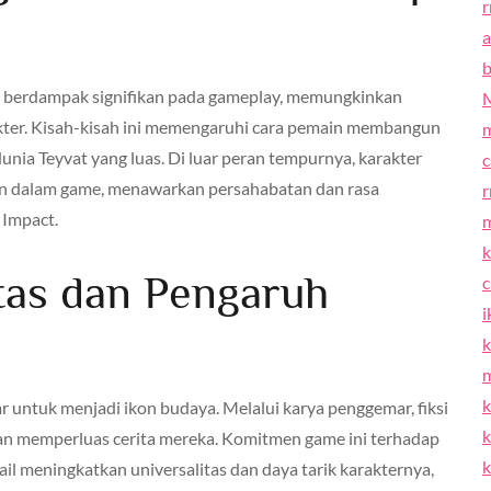
r
a
b
 berdampak signifikan pada gameplay, memungkinkan
er. Kisah-kisah ini memengaruhi cara pemain membangun
dunia Teyvat yang luas. Di luar peran tempurnya, karakter
c
ain dalam game, menawarkan persahabatan dan rasa
 Impact.
tas dan Pengaruh
i
k
m
k
r untuk menjadi ikon budaya. Melalui karya penggemar, fiksi
k
an memperluas cerita mereka. Komitmen game ini terhadap
k
 meningkatkan universalitas dan daya tarik karakternya,