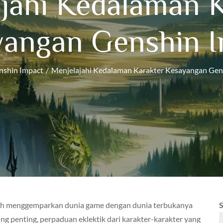
jahi Kedalaman 
angan Genshin 
nshin Impact
Menjelajahi Kedalaman Karakter Kesayangan Gen
lah menggemparkan dunia game dengan dunia terbukanya
ng penting, perpaduan eklektik dari karakter-karakter yang