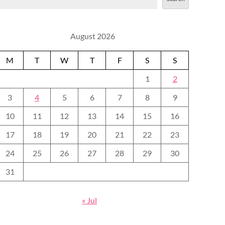
August 2026
M
T
W
T
F
S
S
1
2
3
4
5
6
7
8
9
10
11
12
13
14
15
16
17
18
19
20
21
22
23
24
25
26
27
28
29
30
31
« Jul