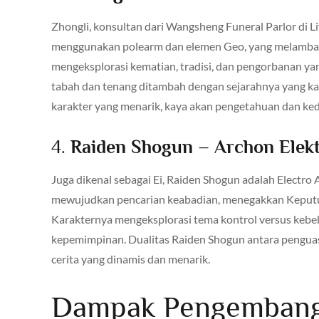
Zhongli, konsultan dari Wangsheng Funeral Parlor di L
menggunakan polearm dan elemen Geo, yang melamban
mengeksplorasi kematian, tradisi, dan pengorbanan ya
tabah dan tenang ditambah dengan sejarahnya yang 
karakter yang menarik, kaya akan pengetahuan dan ke
4.
Raiden Shogun – Archon Elek
Juga dikenal sebagai Ei, Raiden Shogun adalah Electr
mewujudkan pencarian keabadian, menegakkan Keputus
Karakternya mengeksplorasi tema kontrol versus kebeb
kepemimpinan. Dualitas Raiden Shogun antara penguasa
cerita yang dinamis dan menarik.
Dampak Pengembanga