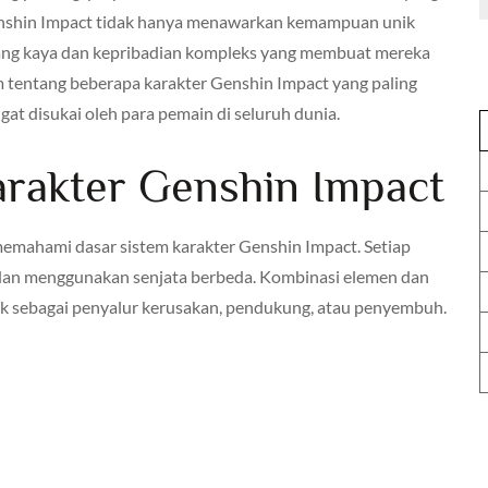
enshin Impact tidak hanya menawarkan kemampuan unik
 yang kaya dan kepribadian kompleks yang membuat mereka
lam tentang beberapa karakter Genshin Impact yang paling
t disukai oleh para pemain di seluruh dunia.
rakter Genshin Impact
memahami dasar sistem karakter Genshin Impact. Setiap
n dan menggunakan senjata berbeda. Kombinasi elemen dan
ik sebagai penyalur kerusakan, pendukung, atau penyembuh.