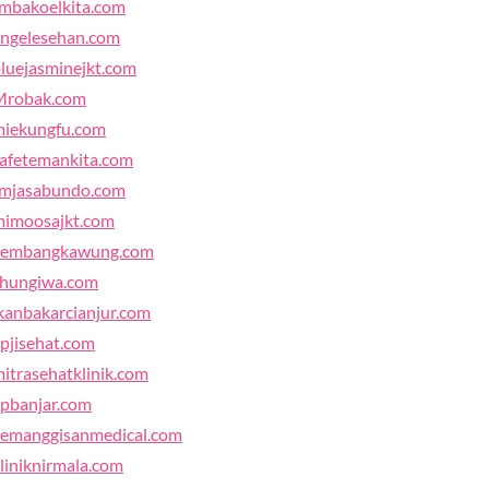
mbakoelkita.com
ngelesehan.com
luejasminejkt.com
Mrobak.com
miekungfu.com
afetemankita.com
rmjasabundo.com
mimoosajkt.com
kembangkawung.com
chungiwa.com
kanbakarcianjur.com
pjisehat.com
itrasehatklinik.com
pbanjar.com
emanggisanmedical.com
liniknirmala.com