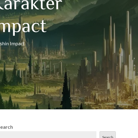
Karakter
Impact
shin Impact
Search
Search