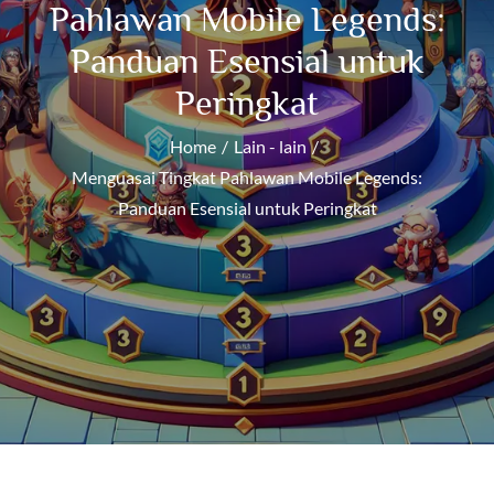
Pahlawan Mobile Legends:
Panduan Esensial untuk
Peringkat
Home
Lain - lain
Menguasai Tingkat Pahlawan Mobile Legends:
Panduan Esensial untuk Peringkat