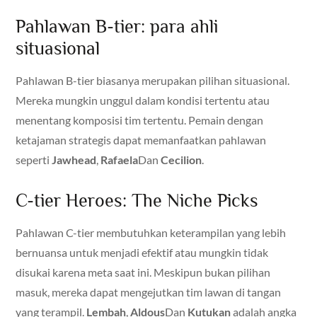
Pahlawan B-tier: para ahli
situasional
Pahlawan B-tier biasanya merupakan pilihan situasional.
Mereka mungkin unggul dalam kondisi tertentu atau
menentang komposisi tim tertentu. Pemain dengan
ketajaman strategis dapat memanfaatkan pahlawan
seperti
Jawhead
,
Rafaela
Dan
Cecilion
.
C-tier Heroes: The Niche Picks
Pahlawan C-tier membutuhkan keterampilan yang lebih
bernuansa untuk menjadi efektif atau mungkin tidak
disukai karena meta saat ini. Meskipun bukan pilihan
masuk, mereka dapat mengejutkan tim lawan di tangan
yang terampil.
Lembah
,
Aldous
Dan
Kutukan
adalah angka