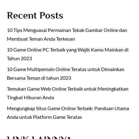
Recent Posts
10 Tips Menguasai Permainan Tebak Gambar Online dan
Membuat Teman Anda Terkesan
10 Game Online PC Terbaik yang Wajib Kamu Mainkan di
Tahun 2023
10 Game Multipemain Online Teratas untuk Dimainkan
Bersama Teman di tahun 2023
Temukan Game Web Online Terbaik untuk Meningkatkan
Tingkat Hiburan Anda
Mengungkap Situs Game Online Terbaik: Panduan Utama
Anda untuk Platform Game Teratas