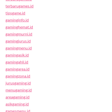
terbarugames.id
tipsgame.id
gaminginfo.id
gaminghemat.id
gamingmurni.id
gamingjurus.id
gamingmenu.id
gamingasik.id
gamingahli.id
gamingarea.id
gamingzona.id
jurusgaming.id
menugaming.id
areagaming.id
asikgaming.id
gamesmenu.id