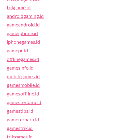
trikgame.id
androidgaming.id
gameandroid.id
gameiphone.id
iphonegames.id
gamepc.id
offlinegames.id
gamesinfo.id
mobilegames.id
gamesmobile.id
gamesoffline.id
gamesterbaru.id
gamestips.id
gameterbaru.id
gamestrik.id
trikgames.id