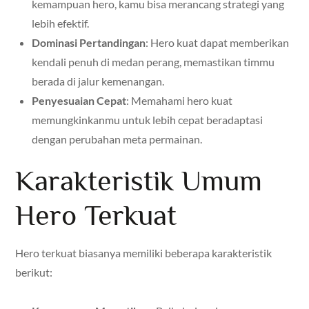
kemampuan hero, kamu bisa merancang strategi yang
lebih efektif.
Dominasi Pertandingan
: Hero kuat dapat memberikan
kendali penuh di medan perang, memastikan timmu
berada di jalur kemenangan.
Penyesuaian Cepat
: Memahami hero kuat
memungkinkanmu untuk lebih cepat beradaptasi
dengan perubahan meta permainan.
Karakteristik Umum
Hero Terkuat
Hero terkuat biasanya memiliki beberapa karakteristik
berikut: