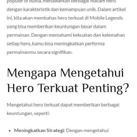
populer di dunia, menawarkan berbagai macam hero
dengan karakteristik dan kemampuan unik. Dalam artikel
ini, kita akan membahas hero terkuat di Mobile Legends
yang bisa memberikan keuntungan besar dalam
permainan. Dengan memahami kekuatan dan kelemahan
setiap hero, kamu bisa meningkatkan performa
permainanmu secara signifikan.
Mengapa Mengetahui
Hero Terkuat Penting?
Mengetahui hero terkuat dapat memberikan berbagai
keuntungan, seperti:
Meningkatkan Strategi
: Dengan mengetahui