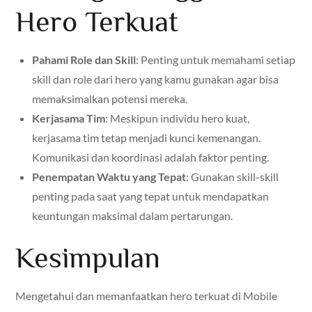
Hero Terkuat
Pahami Role dan Skill
: Penting untuk memahami setiap
skill dan role dari hero yang kamu gunakan agar bisa
memaksimalkan potensi mereka.
Kerjasama Tim
: Meskipun individu hero kuat,
kerjasama tim tetap menjadi kunci kemenangan.
Komunikasi dan koordinasi adalah faktor penting.
Penempatan Waktu yang Tepat
: Gunakan skill-skill
penting pada saat yang tepat untuk mendapatkan
keuntungan maksimal dalam pertarungan.
Kesimpulan
Mengetahui dan memanfaatkan hero terkuat di Mobile