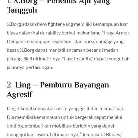
1.
X.Borg – Penebus Api yang
Tangguh
X.Borg adalah hero fighter yang memiliki kemampuan luar
biasa dalam hal durability berkat mekanisme Firaga Armor.
Dengan kemampuan regenerasi dan burst damage yang
besar, X.Borg dapat menjadi ancaman besar di medan
perang. Skill ultimate-nya, “Last Insanity,” dapat mengubah
jalannya pertarungan.
2.
Ling – Pemburu Bayangan
Agresif
Ling dikenal sebagai assassin yang gesit dan mematikan.
Dia memiliki kemampuan untuk bergerak cepat melalui
dinding, memberikan mobilitas berlebih yang dapat
mengejutkan lawan. Ultimate-nya, “Tempest of Blades,”