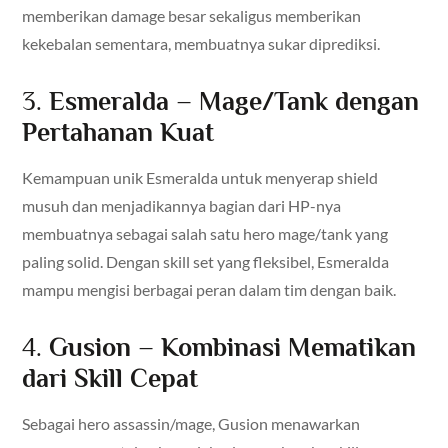
memberikan damage besar sekaligus memberikan
kekebalan sementara, membuatnya sukar diprediksi.
3.
Esmeralda – Mage/Tank dengan
Pertahanan Kuat
Kemampuan unik Esmeralda untuk menyerap shield
musuh dan menjadikannya bagian dari HP-nya
membuatnya sebagai salah satu hero mage/tank yang
paling solid. Dengan skill set yang fleksibel, Esmeralda
mampu mengisi berbagai peran dalam tim dengan baik.
4.
Gusion – Kombinasi Mematikan
dari Skill Cepat
Sebagai hero assassin/mage, Gusion menawarkan