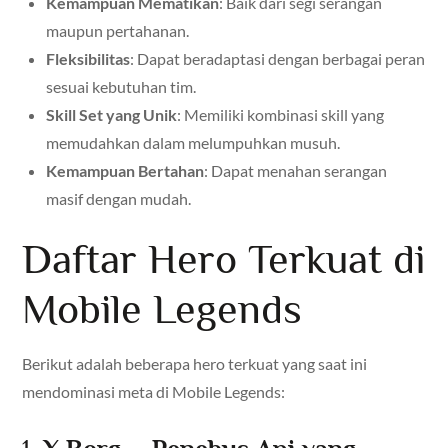
Kemampuan Mematikan
: Baik dari segi serangan
maupun pertahanan.
Fleksibilitas
: Dapat beradaptasi dengan berbagai peran
sesuai kebutuhan tim.
Skill Set yang Unik
: Memiliki kombinasi skill yang
memudahkan dalam melumpuhkan musuh.
Kemampuan Bertahan
: Dapat menahan serangan
masif dengan mudah.
Daftar Hero Terkuat di
Mobile Legends
Berikut adalah beberapa hero terkuat yang saat ini
mendominasi meta di Mobile Legends: