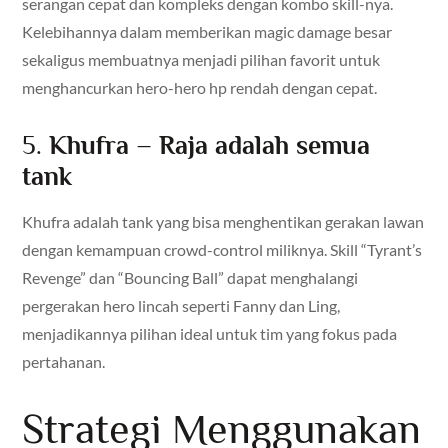
serangan cepat dan kompleks dengan kombo skill-nya.
Kelebihannya dalam memberikan magic damage besar
sekaligus membuatnya menjadi pilihan favorit untuk
menghancurkan hero-hero hp rendah dengan cepat.
5.
Khufra – Raja adalah semua
tank
Khufra adalah tank yang bisa menghentikan gerakan lawan
dengan kemampuan crowd-control miliknya. Skill “Tyrant’s
Revenge” dan “Bouncing Ball” dapat menghalangi
pergerakan hero lincah seperti Fanny dan Ling,
menjadikannya pilihan ideal untuk tim yang fokus pada
pertahanan.
Strategi Menggunakan