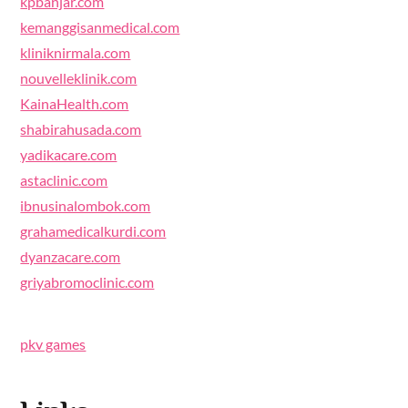
kpbanjar.com
kemanggisanmedical.com
kliniknirmala.com
nouvelleklinik.com
KainaHealth.com
shabirahusada.com
yadikacare.com
astaclinic.com
ibnusinalombok.com
grahamedicalkurdi.com
dyanzacare.com
griyabromoclinic.com
pkv games