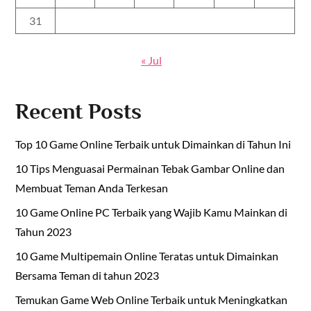
31
« Jul
Recent Posts
Top 10 Game Online Terbaik untuk Dimainkan di Tahun Ini
10 Tips Menguasai Permainan Tebak Gambar Online dan
Membuat Teman Anda Terkesan
10 Game Online PC Terbaik yang Wajib Kamu Mainkan di
Tahun 2023
10 Game Multipemain Online Teratas untuk Dimainkan
Bersama Teman di tahun 2023
Temukan Game Web Online Terbaik untuk Meningkatkan