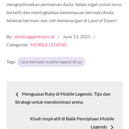
mengoptimalkan permainan Anda. Selalu ingat untuk terus
berlatih dan meningkatkan kemampuan bermain Anda.
Selamat bermain dan raih kemenangan di Land of Dawn!
Posted
By :
admin@gamerpro.id
June 13, 2025
on
Categories :
MOBILE LEGEND
Tags:
cara-bermain-mobile-legend-di-pc
Post
Menguasai Ruby di Mobile Legends: Tips dan
navigation
Strategi untuk mendominasi arena
Kisah Inspiratif di Balik Penciptaan Mobile
Legends