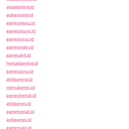
areagaming.id
asikgaming.id
gamesmenu.id
gamesmurni.id
gamesjurus.id
gamesmain.id
gamesahli.id
hematgaming.id
gameszona.id
ahligaming.id
menugames.id
gameshemat.id
ahligames.id
gamehemat.id
asikgames.id
gamemain.id