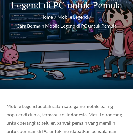
Legend di PC untuk Pemula
Home
Mobile Legend
Cara Bermain Mobile Legend di PC untuk Pemula
Mobile Legend adalah salah satu game mobile paling
populer di dunia, termasuk di Indonesia. Meski dirancang
untuk perangkat seluler, banyak pemain yang memilih
untuk bermain di PC untuk mendapatkan pengalaman