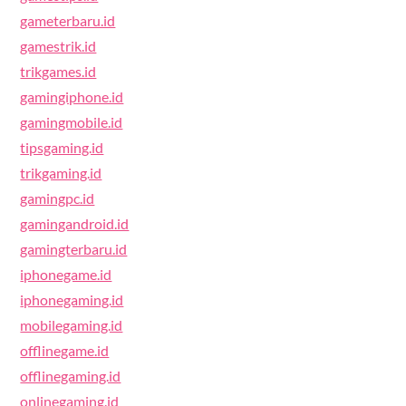
gameterbaru.id
gamestrik.id
trikgames.id
gamingiphone.id
gamingmobile.id
tipsgaming.id
trikgaming.id
gamingpc.id
gamingandroid.id
gamingterbaru.id
iphonegame.id
iphonegaming.id
mobilegaming.id
offlinegame.id
offlinegaming.id
onlinegaming.id