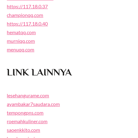
https://117.18.0.37
championqq.com
https://117.18.0.40
hematqq.com
murniqq.com
menuqq.com
LINK LAINNYA
lesehangurame.com
ayambakar7saudara.com
tempongpns.com
roemahkuliner.com
saoenkkito.com