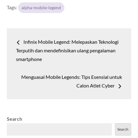
Tags:
alpha-mobile-legend
Post
Infinix Mobile Legend: Melepaskan Teknologi
navigation
Terputih dan mendefinisikan ulang pengalaman
smartphone
Menguasai Mobile Legends: Tips Esensial untuk
Calon Atlet Cyber
Search
Search