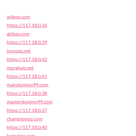
asikqq.com
https://117.18.0.36
ahliqq.com
https://117.18.0.39
jurusqq.net
https://117.18.0.42
murahqq.net
https://117.18.0.41
maindomino99.com
https://117.18.0.38
masterdomino99.com
https://117.18.0.37
championqq.com
https://117.18.0.40
hematqq.com