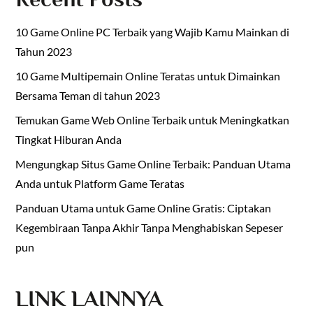
10 Game Online PC Terbaik yang Wajib Kamu Mainkan di
Tahun 2023
10 Game Multipemain Online Teratas untuk Dimainkan
Bersama Teman di tahun 2023
Temukan Game Web Online Terbaik untuk Meningkatkan
Tingkat Hiburan Anda
Mengungkap Situs Game Online Terbaik: Panduan Utama
Anda untuk Platform Game Teratas
Panduan Utama untuk Game Online Gratis: Ciptakan
Kegembiraan Tanpa Akhir Tanpa Menghabiskan Sepeser
pun
LINK LAINNYA