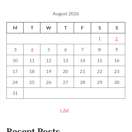
August 2026
M
T
W
T
F
S
S
1
2
3
4
5
6
7
8
9
10
11
12
13
14
15
16
17
18
19
20
21
22
23
24
25
26
27
28
29
30
31
« Jul
Recent Posts