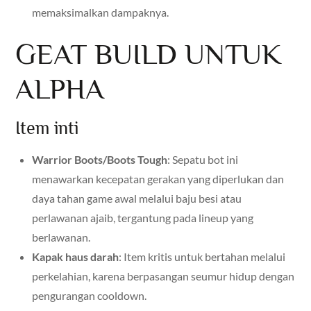
memaksimalkan dampaknya.
GEAT BUILD UNTUK
ALPHA
Item inti
Warrior Boots/Boots Tough
: Sepatu bot ini
menawarkan kecepatan gerakan yang diperlukan dan
daya tahan game awal melalui baju besi atau
perlawanan ajaib, tergantung pada lineup yang
berlawanan.
Kapak haus darah
: Item kritis untuk bertahan melalui
perkelahian, karena berpasangan seumur hidup dengan
pengurangan cooldown.