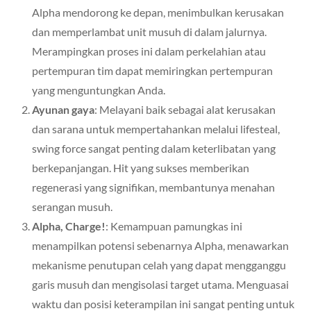
Alpha mendorong ke depan, menimbulkan kerusakan
dan memperlambat unit musuh di dalam jalurnya.
Merampingkan proses ini dalam perkelahian atau
pertempuran tim dapat memiringkan pertempuran
yang menguntungkan Anda.
Ayunan gaya
: Melayani baik sebagai alat kerusakan
dan sarana untuk mempertahankan melalui lifesteal,
swing force sangat penting dalam keterlibatan yang
berkepanjangan. Hit yang sukses memberikan
regenerasi yang signifikan, membantunya menahan
serangan musuh.
Alpha, Charge!
: Kemampuan pamungkas ini
menampilkan potensi sebenarnya Alpha, menawarkan
mekanisme penutupan celah yang dapat mengganggu
garis musuh dan mengisolasi target utama. Menguasai
waktu dan posisi keterampilan ini sangat penting untuk