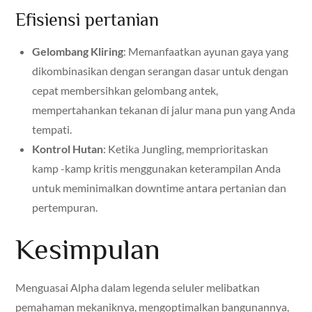
Efisiensi pertanian
Gelombang Kliring
: Memanfaatkan ayunan gaya yang
dikombinasikan dengan serangan dasar untuk dengan
cepat membersihkan gelombang antek,
mempertahankan tekanan di jalur mana pun yang Anda
tempati.
Kontrol Hutan
: Ketika Jungling, memprioritaskan
kamp -kamp kritis menggunakan keterampilan Anda
untuk meminimalkan downtime antara pertanian dan
pertempuran.
Kesimpulan
Menguasai Alpha dalam legenda seluler melibatkan
pemahaman mekaniknya, mengoptimalkan bangunannya,