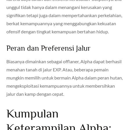
unggul tidak hanya dalam menangani kerusakan yang
signifikan tetapi juga dalam mempertahankan perkelahian,
berkat kemampuannya yang menggabungkan kekuatan
ofensif dengan tingkat kemampuan bertahan hidup.
Peran dan Preferensi Jalur
Biasanya dimainkan sebagai offlaner, Alpha dapat berhasil
menahan tanah di jalur EXP. Atau, beberapa pemain
mungkin memilih untuk bermain Alpha dalam peran hutan,
mengeksploitasi kemampuannya untuk membersihkan
jalur dan kamp dengan cepat.
Kumpulan
Keterampilan Alpha: