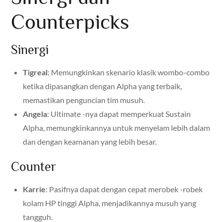
Counterpicks
Sinergi
Tigreal
: Memungkinkan skenario klasik wombo-combo
ketika dipasangkan dengan Alpha yang terbaik,
memastikan penguncian tim musuh.
Angela
: Ultimate -nya dapat memperkuat Sustain
Alpha, memungkinkannya untuk menyelam lebih dalam
dan dengan keamanan yang lebih besar.
Counter
Karrie
: Pasifnya dapat dengan cepat merobek -robek
kolam HP tinggi Alpha, menjadikannya musuh yang
tangguh.