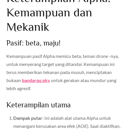
Kemampuan dan
Mekanik
Pasif: beta, maju!
Kemampuan pasif Alpha memicu beta, teman drone -nya,
untuk menyerang target yang ditandai. Kemampuan ini
terus memberikan tekanan pada musuh, menciptakan
bukaan
bandarqq pkv
untuk gerakan atau mundur yang
lebih agresif.
Keterampilan utama
Dampak putar
: Ini adalah alat utama Alpha untuk
menangani kerusakan area efek (AOE). Saat diaktifkan,