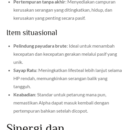
Pertempuran tanpa akhir
: Menyediakan campuran
kerusakan serangan yang ditingkatkan, hidup, dan
kerusakan yang penting secara pasif.
Item situasional
Pelindung payudara brute
: Ideal untuk menambah
kecepatan dan kecepatan gerakan melalui pasif yang
unik.
Sayap Ratu
: Meningkatkan lifesteal lebih lanjut selama
HP rendah, memungkinkan serangan balik yang
tangguh.
Keabadian
: Standar untuk petarung mana pun,
memastikan Alpha dapat masuk kembali dengan
pertempuran bahkan setelah dicopot.
Sinergi dan