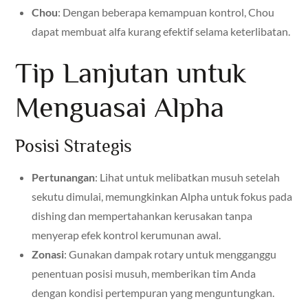
Chou
: Dengan beberapa kemampuan kontrol, Chou
dapat membuat alfa kurang efektif selama keterlibatan.
Tip Lanjutan untuk
Menguasai Alpha
Posisi Strategis
Pertunangan
: Lihat untuk melibatkan musuh setelah
sekutu dimulai, memungkinkan Alpha untuk fokus pada
dishing dan mempertahankan kerusakan tanpa
menyerap efek kontrol kerumunan awal.
Zonasi
: Gunakan dampak rotary untuk mengganggu
penentuan posisi musuh, memberikan tim Anda
dengan kondisi pertempuran yang menguntungkan.