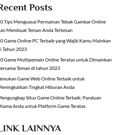
Recent Posts
0 Tips Menguasai Permainan Tebak Gambar Online
dan Membuat Teman Anda Terkesan
0 Game Online PC Terbaik yang Wajib Kamu Mainkan
i Tahun 2023
0 Game Multipemain Online Teratas untuk Dimainkan
ersama Teman di tahun 2023
emukan Game Web Online Terbaik untuk
eningkatkan Tingkat Hiburan Anda
engungkap Situs Game Online Terbaik: Panduan
tama Anda untuk Platform Game Teratas
LINK LAINNYA