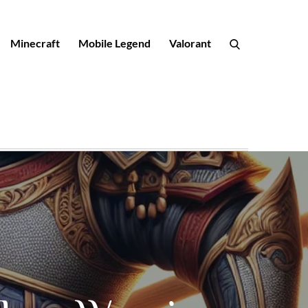
Minecraft
Mobile Legend
Valorant