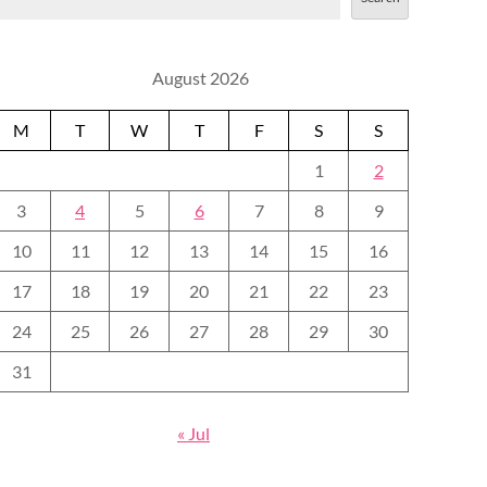
August 2026
M
T
W
T
F
S
S
1
2
3
4
5
6
7
8
9
10
11
12
13
14
15
16
17
18
19
20
21
22
23
24
25
26
27
28
29
30
31
« Jul