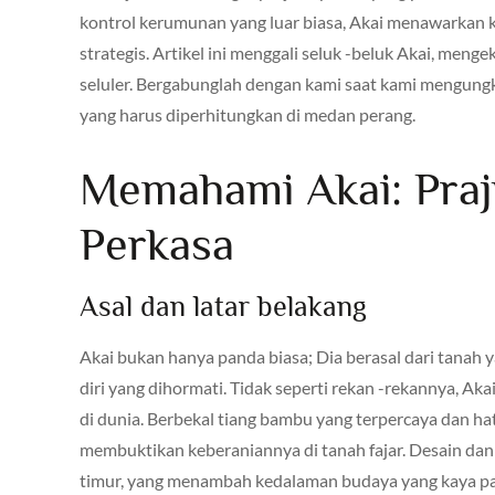
kontrol kerumunan yang luar biasa, Akai menawarkan k
strategis. Artikel ini menggali seluk -beluk Akai, men
seluler. Bergabunglah dengan kami saat kami mengung
yang harus diperhitungkan di medan perang.
Memahami Akai: Praj
Perkasa
Asal dan latar belakang
Akai bukan hanya panda biasa; Dia berasal dari tanah
diri yang dihormati. Tidak seperti rekan -rekannya, Aka
di dunia. Berbekal tiang bambu yang terpercaya dan ha
membuktikan keberaniannya di tanah fajar. Desain dan p
timur, yang menambah kedalaman budaya yang kaya pa