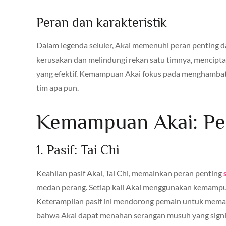
Peran dan karakteristik
Dalam legenda seluler, Akai memenuhi peran penting d
kerusakan dan melindungi rekan satu timnya, mencipt
yang efektif. Kemampuan Akai fokus pada menghambat 
tim apa pun.
Kemampuan Akai: Pe
1. Pasif: Tai Chi
Keahlian pasif Akai, Tai Chi, memainkan peran penting
medan perang. Setiap kali Akai menggunakan kemampu
Keterampilan pasif ini mendorong pemain untuk mema
bahwa Akai dapat menahan serangan musuh yang signi