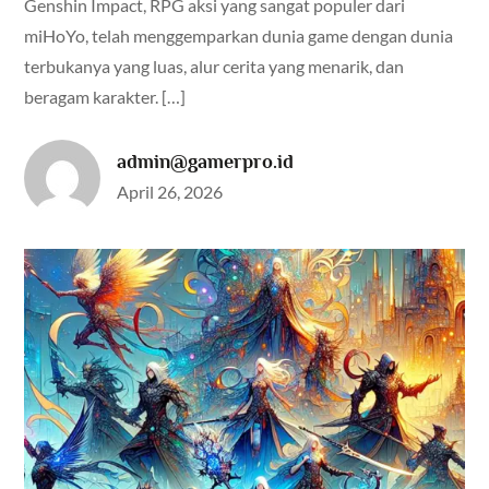
Genshin Impact, RPG aksi yang sangat populer dari
miHoYo, telah menggemparkan dunia game dengan dunia
terbukanya yang luas, alur cerita yang menarik, dan
beragam karakter. […]
admin@gamerpro.id
Posted
April 26, 2026
on