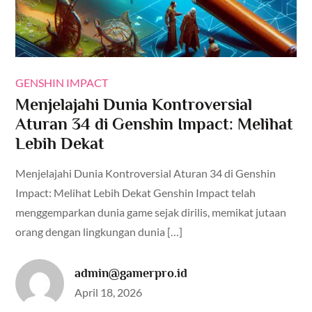
GENSHIN IMPACT
Menjelajahi Dunia Kontroversial
Aturan 34 di Genshin Impact: Melihat
Lebih Dekat
Menjelajahi Dunia Kontroversial Aturan 34 di Genshin
Impact: Melihat Lebih Dekat Genshin Impact telah
menggemparkan dunia game sejak dirilis, memikat jutaan
orang dengan lingkungan dunia […]
admin@gamerpro.id
Posted
April 18, 2026
on