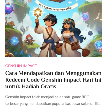
GENSHIN IMPACT
Cara Mendapatkan dan Menggunakan
Redeem Code Genshin Impact Hari Ini
untuk Hadiah Gratis
Genshin Impact telah menjadi salah satu game RPG
terbesar yang mendapatkan popularitas besar sejak dirilis.