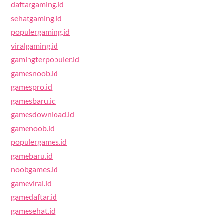
daftargaming.id
sehatgaming.id
populergaming.id
viralgaming.id
gamingterpopuler.id
gamesnoob.id
gamespro.id
gamesbaru.id
gamesdownload.id
gamenoob.id
populergames.id
gamebaru.id
noobgames.id
gameviral.id
gamedaftar.id
gamesehat.id