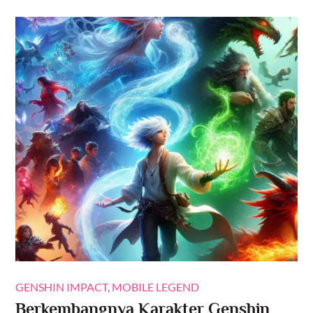
GENSHIN IMPACT
MOBILE LEGEND
Berkembangnya Karakter Genshin