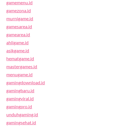
gamemenu.id
gamezona.id
murnigame.id
gamesarea.id
gamearea.id
ahligame.id
asikgame.id
hematgame.id
mastergames.id
menugame.id
gamingdownload.id
gamingbaru.id
gamingviral.id
gamingpro.id
unduhgaming.id
gamingsehat.id