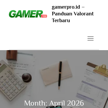
Skip
gamerpro.id –
to
Panduan Valorant
content
Terbaru
Month:
April 2026