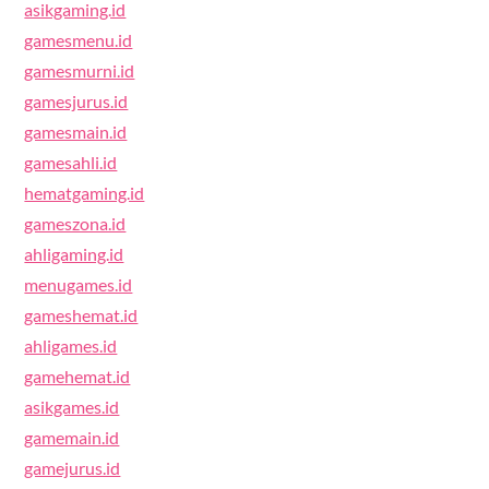
asikgaming.id
gamesmenu.id
gamesmurni.id
gamesjurus.id
gamesmain.id
gamesahli.id
hematgaming.id
gameszona.id
ahligaming.id
menugames.id
gameshemat.id
ahligames.id
gamehemat.id
asikgames.id
gamemain.id
gamejurus.id