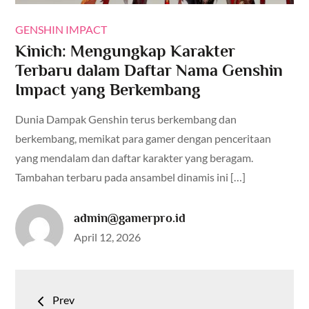
GENSHIN IMPACT
Kinich: Mengungkap Karakter
Terbaru dalam Daftar Nama Genshin
Impact yang Berkembang
Dunia Dampak Genshin terus berkembang dan
berkembang, memikat para gamer dengan penceritaan
yang mendalam dan daftar karakter yang beragam.
Tambahan terbaru pada ansambel dinamis ini […]
admin@gamerpro.id
Posted
April 12, 2026
on
Posts
Prev