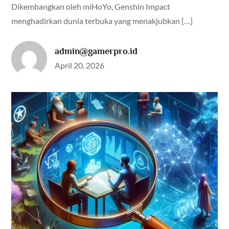
Dikembangkan oleh miHoYo, Genshin Impact
menghadirkan dunia terbuka yang menakjubkan […]
admin@gamerpro.id
Posted
April 20, 2026
on