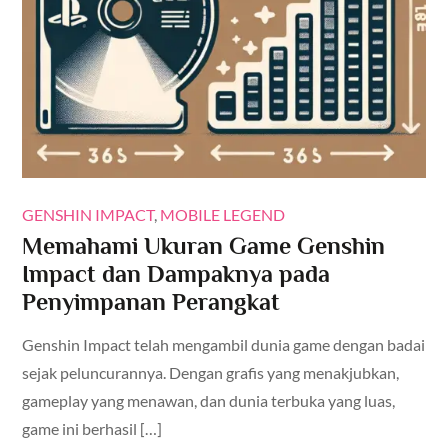
GENSHIN IMPACT
MOBILE LEGEND
Memahami Ukuran Game Genshin
Impact dan Dampaknya pada
Penyimpanan Perangkat
Genshin Impact telah mengambil dunia game dengan badai
sejak peluncurannya. Dengan grafis yang menakjubkan,
gameplay yang menawan, dan dunia terbuka yang luas,
game ini berhasil […]